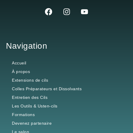
Navigation
Accueil
À propos
Extensions de cils
Colles Préparateurs et Dissolvants
Entretien des Cils
Les Outils & Usten-cils
Formations
Devenez partenaire