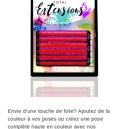
Envie d’une touche de folie? Ajoutez de la
couleur à vos poses ou créez une pose
complète haute en couleur avec nos