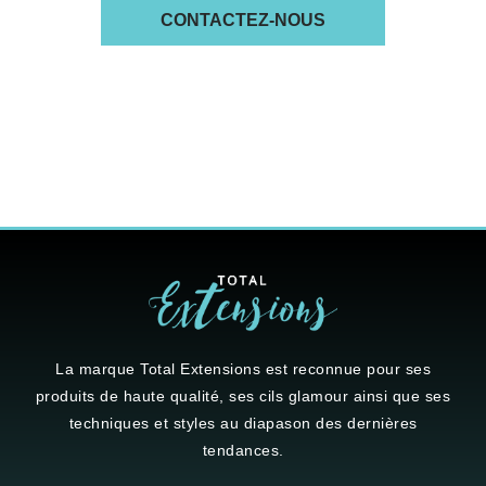
ON VOUS RÉPONDS ICI
CONTACTEZ-NOUS
La marque
Total Extensions
est reconnue pour ses
produits de haute qualité, ses cils glamour ainsi que ses
techniques et styles au diapason des dernières
tendances.