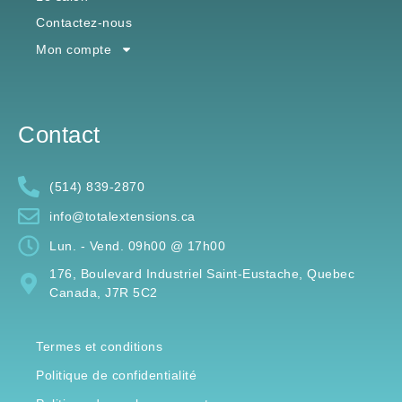
Le salon
Contactez-nous
Mon compte
Contact
(514) 839-2870
info@totalextensions.ca
Lun. - Vend. 09h00 @ 17h00
176, Boulevard Industriel Saint-Eustache, Quebec
Canada, J7R 5C2
Termes et conditions
Politique de confidentialité