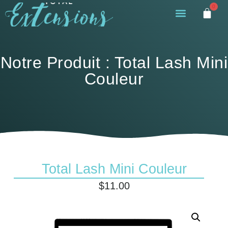
0
Notre Produit : Total Lash Mini
Couleur
Total Lash Mini Couleur
$
11.00