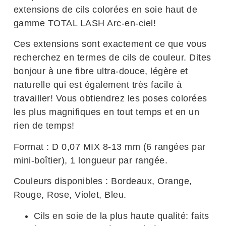
extensions de cils colorées en soie haut de
gamme TOTAL LASH Arc-en-ciel!
Ces extensions sont exactement ce que vous
recherchez en termes de cils de couleur. Dites
bonjour à une fibre ultra-douce, légère et
naturelle qui est également très facile à
travailler! Vous obtiendrez les poses colorées
les plus magnifiques en tout temps et en un
rien de temps!
Format : D 0,07 MIX 8-13 mm (6 rangées par
mini-boîtier), 1 longueur par rangée.
Couleurs disponibles : Bordeaux, Orange,
Rouge, Rose, Violet, Bleu.
Cils en soie de la plus haute qualité: faits