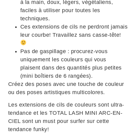
à la main, doux, légers, végétaliens,
faciles à utiliser pour toutes les
techniques.
Ces extensions de cils ne perdront jamais
leur courbe! Travaillez sans casse-tête!
Pas de gaspillage : procurez-vous
uniquement les couleurs qui vous
plaisent dans des quantités plus petites
(mini boîtiers de 6 rangées).
Créez des poses avec une touche de couleur
ou des poses artistiques multicolores.
Les extensions de cils de couleurs sont ultra-
tendance et les TOTAL LASH MINI ARC-EN-
CIEL sont un must pour surfer sur cette
tendance funky!