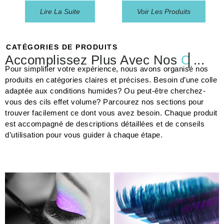
Lire La Suite
Voir Les Produits
CATÉGORIES DE PRODUITS
Accomplissez Plus Avec Nos
Colles
...
Pour simplifier votre expérience, nous avons organisé nos
produits en catégories claires et précises. Besoin d’une colle
adaptée aux conditions humides? Ou peut-être cherchez-
vous des cils effet volume? Parcourez nos sections pour
trouver facilement ce dont vous avez besoin. Chaque produit
est accompagné de descriptions détaillées et de conseils
d’utilisation pour vous guider à chaque étape.