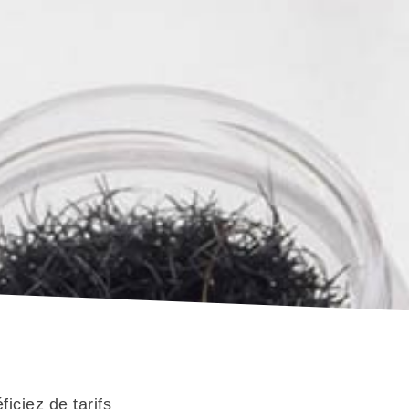
iciez de tarifs