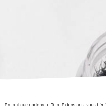
En tant que partenaire Total Extensions, vous bénéf