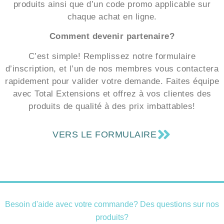
produits ainsi que d’un code promo applicable sur
chaque achat en ligne.
Comment devenir partenaire?
C’est simple! Remplissez notre formulaire
d’inscription, et l’un de nos membres vous contactera
rapidement pour valider votre demande. Faites équipe
avec Total Extensions et offrez à vos clientes des
produits de qualité à des prix imbattables!
VERS LE FORMULAIRE
Besoin d'aide avec votre commande? Des questions sur nos
produits?