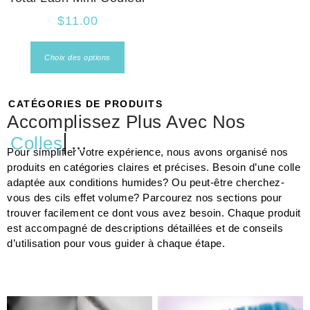
$
11.00
Choix des options
CATÉGORIES DE PRODUITS
Accomplissez Plus Avec Nos
Colles
...
Pour simplifier votre expérience, nous avons organisé nos
produits en catégories claires et précises. Besoin d’une colle
adaptée aux conditions humides? Ou peut-être cherchez-
vous des cils effet volume? Parcourez nos sections pour
trouver facilement ce dont vous avez besoin. Chaque produit
est accompagné de descriptions détaillées et de conseils
d’utilisation pour vous guider à chaque étape.