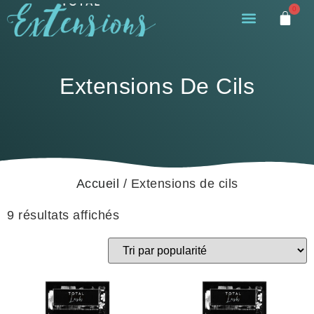
0
Extensions De Cils
Accueil
/ Extensions de cils
9 résultats affichés