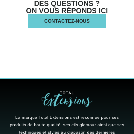
DES QUESTIONS ?
ON VOUS RÉPONDS ICI
CONTACTEZ-NOUS
La marque
Total Extensions
est reconnue pour ses
produits de haute qualité, ses cils glamour ainsi que ses
techniques et styles au diapason des dernières