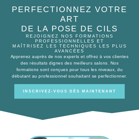
PERFECTIONNEZ VOTRE
ART
DE LA POSE DE CILS
REJOIGNEZ NOS FORMATIONS
PROFESSIONNELLES ET
MAÎTRISEZ LES TECHNIQUES LES PLUS
AVANCÉES
Apprenez auprès de nos experts et offrez à vos clientes
des résultats dignes des meilleurs salons. Nos
formations sont conçues pour tous les niveaux, du
débutant au professionnel souhaitant se perfectionner.
INSCRIVEZ-VOUS DÈS MAINTENANT