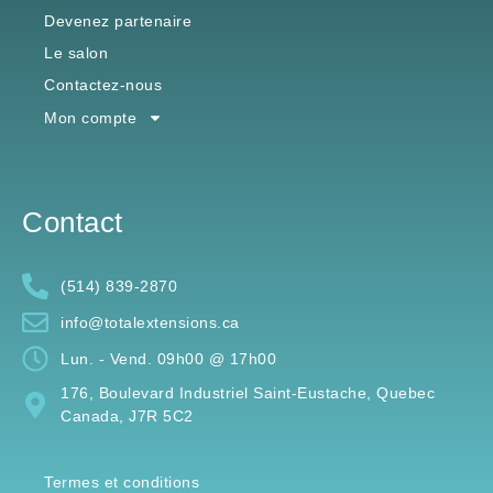
Devenez partenaire
Le salon
Contactez-nous
Mon compte
Contact
(514) 839-2870
info@totalextensions.ca
Lun. - Vend. 09h00 @ 17h00
176, Boulevard Industriel Saint-Eustache, Quebec
Canada, J7R 5C2
Termes et conditions