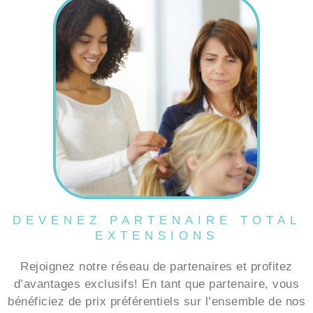
DEVENEZ PARTENAIRE TOTAL
EXTENSIONS
Rejoignez notre réseau de partenaires et profitez
d’avantages exclusifs! En tant que partenaire, vous
bénéficiez de prix préférentiels sur l’ensemble de nos