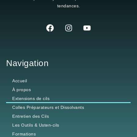
tendances.
Navigation
Accueil
À propos
Extensions de cils
Colles Préparateurs et Dissolvants
Entretien des Cils
Les Outils & Usten-cils
Formations