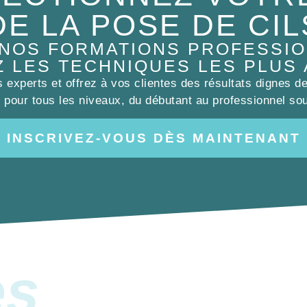
DE LA POSE DE CIL
 NOS FORMATIONS PROFESSIO
Z LES TECHNIQUES LES PLUS
experts et offrez à vos clientes des résultats dignes d
pour tous les niveaux, du débutant au professionnel sou
INSCRIVEZ-VOUS DÈS MAINTENANT
es