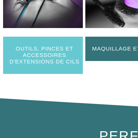
OUTILS, PINCES ET
MAQUILLAGE E
ACCESSOIRES
D'EXTENSIONS DE CILS
PERF