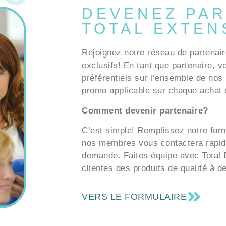
DEVENEZ PAR
TOTAL EXTEN
Rejoignez notre réseau de partenair
exclusifs! En tant que partenaire, v
préférentiels sur l’ensemble de nos 
promo applicable sur chaque achat e
Comment devenir partenaire?
C’est simple! Remplissez notre formu
nos membres vous contactera rapid
demande. Faites équipe avec Total E
clientes des produits de qualité à d
VERS LE FORMULAIRE