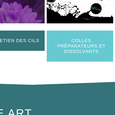
ETIEN DES CILS
COLLES
PRÉPARATEURS ET
DISSOLVANTS
E ART