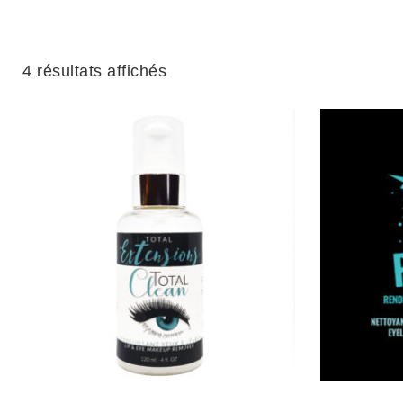
4 résultats affichés