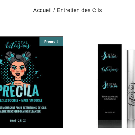
Accueil
/ Entretien des Cils
Promo !