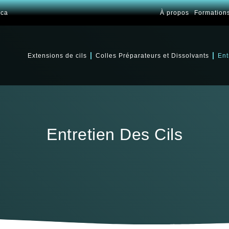
.ca
À propos
Formation
Extensions de cils
Colles Préparateurs et Dissolvants
Ent
Entretien Des Cils