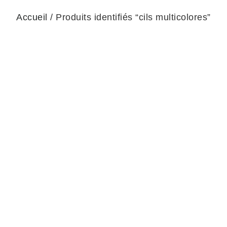
Accueil
/ Produits identifiés “cils multicolores”