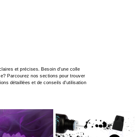
laires et précises. Besoin d’une colle
me? Parcourez nos sections pour trouver
s détaillées et de conseils d’utilisation