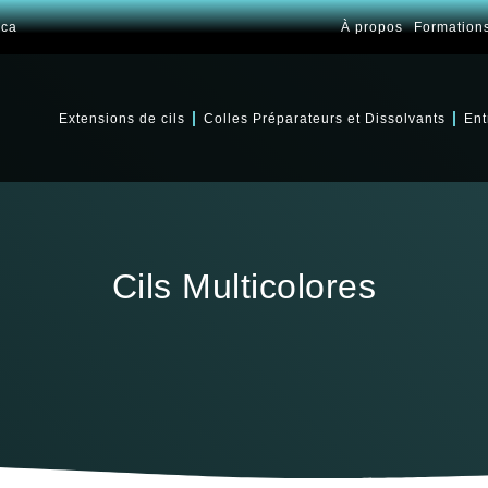
.ca
À propos
Formation
Extensions de cils
Colles Préparateurs et Dissolvants
Ent
Cils Multicolores