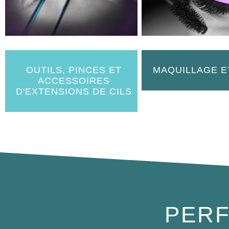
OUTILS, PINCES ET
MAQUILLAGE E
ACCESSOIRES
D'EXTENSIONS DE CILS
PERF