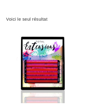
Voici le seul résultat