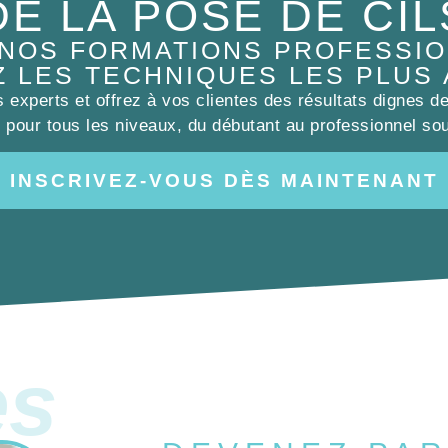
DE LA POSE DE CIL
 NOS FORMATIONS PROFESSIO
Z LES TECHNIQUES LES PLUS
experts et offrez à vos clientes des résultats dignes d
pour tous les niveaux, du débutant au professionnel sou
INSCRIVEZ-VOUS DÈS MAINTENANT
es