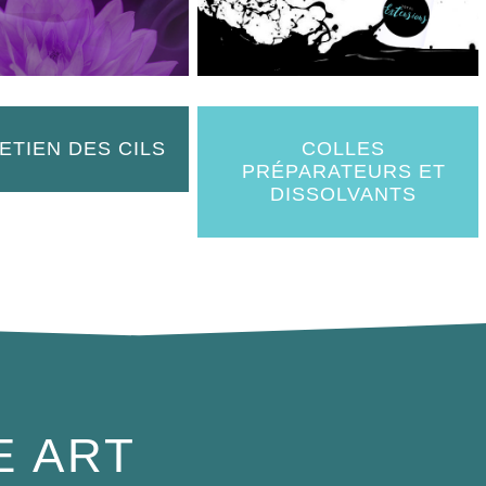
ETIEN DES CILS
COLLES
PRÉPARATEURS ET
DISSOLVANTS
E ART