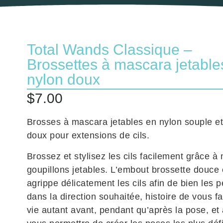
Total Wands Classique –
Brossettes à mascara jetable
nylon doux
$
7.00
Brosses à mascara jetables en nylon souple et 
doux pour extensions de cils.
Brossez et stylisez les cils facilement grâce à
goupillons jetables. L’embout brossette douce e
agrippe délicatement les cils afin de bien les 
dans la direction souhaitée, histoire de vous fac
vie autant avant, pendant qu’après la pose, et 