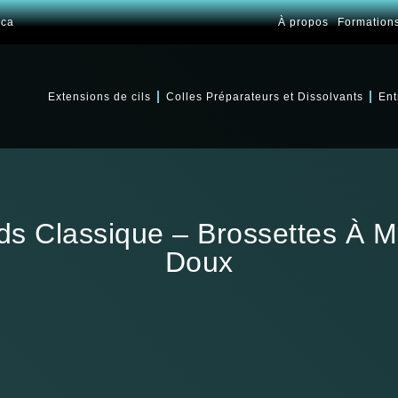
.ca
À propos
Formation
Extensions de cils
Colles Préparateurs et Dissolvants
Ent
nds Classique – Brossettes À 
Doux