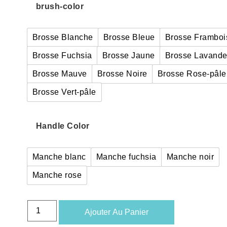
brush-color
Brosse Blanche
Brosse Bleue
Brosse Framboi
Brosse Fuchsia
Brosse Jaune
Brosse Lavand
Brosse Mauve
Brosse Noire
Brosse Rose-pâle
Brosse Vert-pâle
Handle Color
Manche blanc
Manche fuchsia
Manche noir
Manche rose
Ajouter Au Panier