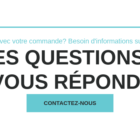
avec votre commande? Besoin d'informations su
ES QUESTIONS
VOUS RÉPONDS
CONTACTEZ-NOUS