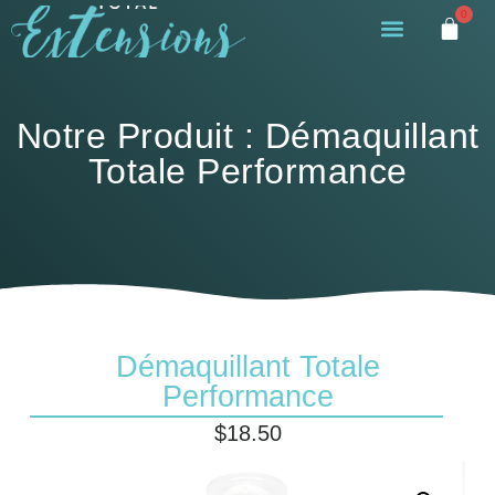
0
Notre Produit : Démaquillant
Totale Performance
Démaquillant Totale
Performance
$
18.50