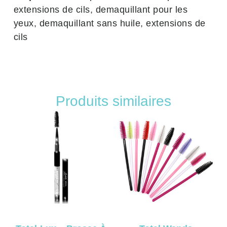
extensions de cils
,
demaquillant pour les
yeux
,
demaquillant sans huile
,
extensions de
cils
Produits similaires