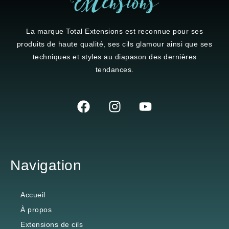
La marque
Total Extensions
est reconnue pour ses
produits de haute qualité, ses cils glamour ainsi que ses
techniques et styles au diapason des dernières
tendances.
Navigation
Accueil
À propos