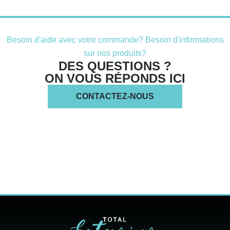
Besoin d'aide avec votre commande? Besoin d'informations
sur nos produits?
DES QUESTIONS ?
ON VOUS RÉPONDS ICI
CONTACTEZ-NOUS