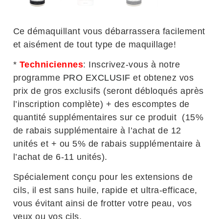
Ce démaquillant vous débarrassera facilement
et aisément de tout type de maquillage!
*
Techniciennes
: Inscrivez-vous à notre
programme
PRO EXCLUSIF
et obtenez vos
prix de gros exclusifs (seront débloqués après
l’inscription complète) + des escomptes de
quantité supplémentaires sur ce produit (15%
de rabais supplémentaire à l’achat de 12
unités et + ou 5% de rabais supplémentaire à
l’achat de 6-11 unités).
Spécialement conçu pour les extensions de
cils, il est sans huile, rapide et ultra-efficace,
vous évitant ainsi de frotter votre peau, vos
yeux ou vos cils.