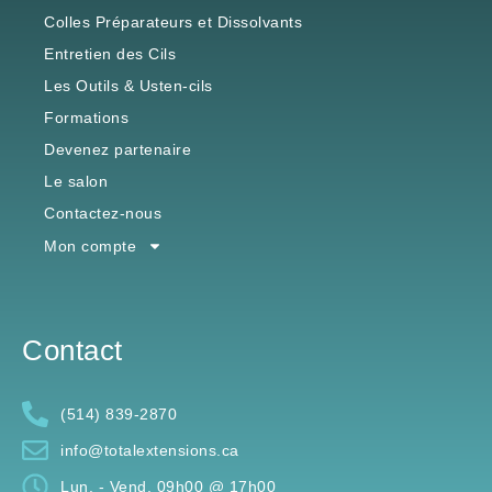
Extensions de cils
Colles Préparateurs et Dissolvants
Entretien des Cils
Les Outils & Usten-cils
Formations
Devenez partenaire
Le salon
Contactez-nous
Mon compte
Contact
(514) 839-2870
info@totalextensions.ca