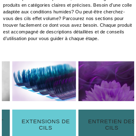
produits en catégories claires et précises. Besoin d’une colle
adaptée aux conditions humides? Ou peut-être cherchez-
vous des cils effet volume? Parcourez nos sections pour
trouver facilement ce dont vous avez besoin. Chaque produit
est accompagné de descriptions détaillées et de conseils
d’utilisation pour vous guider à chaque étape.
EXTENSIONS DE
ENTRETIEN DES
CILS
CILS