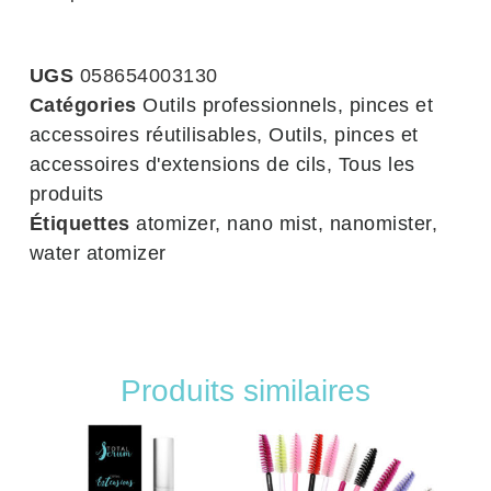
UGS
058654003130
Catégories
Outils professionnels, pinces et
accessoires réutilisables
,
Outils, pinces et
accessoires d'extensions de cils
,
Tous les
produits
Étiquettes
atomizer
,
nano mist
,
nanomister
,
water atomizer
Produits similaires