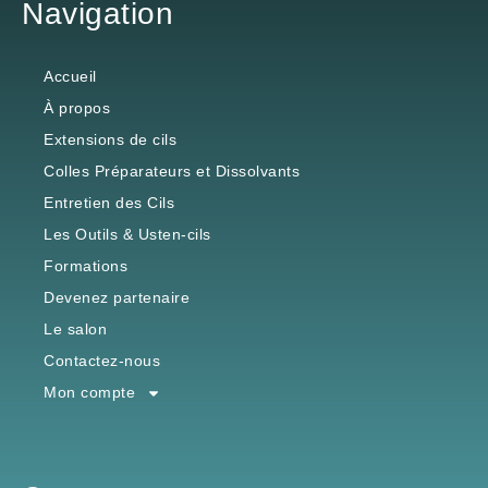
Navigation
Accueil
À propos
Extensions de cils
Colles Préparateurs et Dissolvants
Entretien des Cils
Les Outils & Usten-cils
Formations
Devenez partenaire
Le salon
Contactez-nous
Mon compte