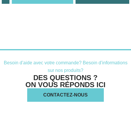
Besoin d'aide avec votre commande? Besoin d'informations
sur nos produits?
DES QUESTIONS ?
ON VOUS RÉPONDS ICI
CONTACTEZ-NOUS