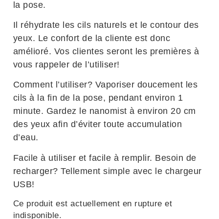
la pose.
Il réhydrate les cils naturels et le contour des
yeux. Le confort de la cliente est donc
amélioré. Vos clientes seront les premières à
vous rappeler de l’utiliser!
Comment l’utiliser? Vaporiser doucement les
cils à la fin de la pose, pendant environ 1
minute. Gardez le nanomist à environ 20 cm
des yeux afin d’éviter toute accumulation
d’eau.
Facile à utiliser et facile à remplir. Besoin de
recharger? Tellement simple avec le chargeur
USB!
Ce produit est actuellement en rupture et
indisponible.