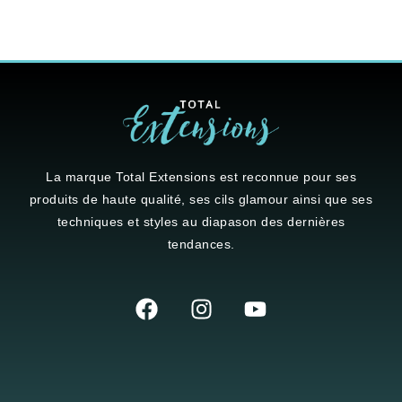
La marque
Total Extensions
est reconnue pour ses
produits de haute qualité, ses cils glamour ainsi que ses
techniques et styles au diapason des dernières
tendances.