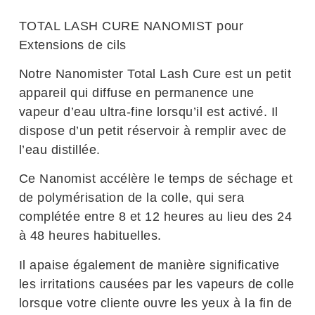
TOTAL LASH CURE NANOMIST pour
Extensions de cils
Notre Nanomister Total Lash Cure est un petit
appareil qui diffuse en permanence une
vapeur d’eau ultra-fine lorsqu’il est activé. Il
dispose d’un petit réservoir à remplir avec de
l’eau distillée.
Ce Nanomist accélère le temps de séchage et
de polymérisation de la colle, qui sera
complétée entre 8 et 12 heures au lieu des 24
à 48 heures habituelles.
Il apaise également de manière significative
les irritations causées par les vapeurs de colle
lorsque votre cliente ouvre les yeux à la fin de