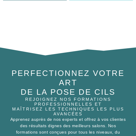
PERFECTIONNEZ VOTRE
ART
DE LA POSE DE CILS
REJOIGNEZ NOS FORMATIONS
PROFESSIONNELLES ET
MAÎTRISEZ LES TECHNIQUES LES PLUS
AVANCÉES
Apprenez auprès de nos experts et offrez à vos clientes
des résultats dignes des meilleurs salons. Nos
formations sont conçues pour tous les niveaux, du