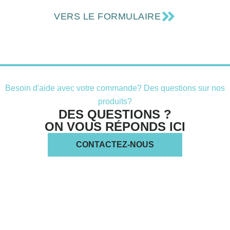
VERS LE FORMULAIRE
Besoin d'aide avec votre commande? Des questions sur nos
produits?
DES QUESTIONS ?
ON VOUS RÉPONDS ICI
CONTACTEZ-NOUS