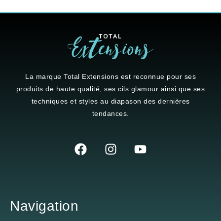
La marque
Total Extensions
est reconnue pour ses
produits de haute qualité, ses cils glamour ainsi que ses
techniques et styles au diapason des dernières
tendances.
Navigation