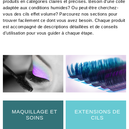
produits en catégories claires et précises. Besoin d’une colle
adaptée aux conditions humides? Ou peut-être cherchez-
vous des cils effet volume? Parcourez nos sections pour
trouver facilement ce dont vous avez besoin. Chaque produit
est accompagné de descriptions détaillées et de conseils
d’utilisation pour vous guider à chaque étape.
MAQUILLAGE ET
EXTENSIONS DE
SOINS
CILS