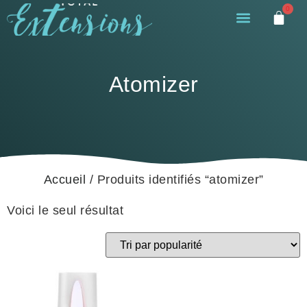
0
Atomizer
Accueil
/ Produits identifiés “atomizer”
Voici le seul résultat