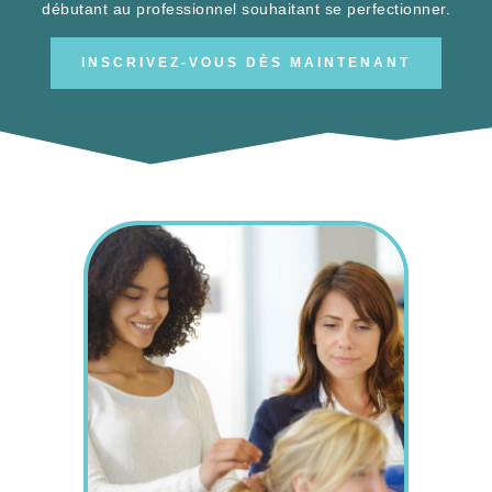
débutant au professionnel souhaitant se perfectionner.
INSCRIVEZ-VOUS DÈS MAINTENANT