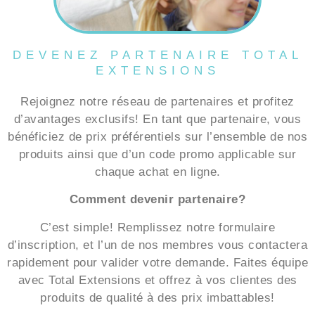
DEVENEZ PARTENAIRE TOTAL
EXTENSIONS
Rejoignez notre réseau de partenaires et profitez
d’avantages exclusifs! En tant que partenaire, vous
bénéficiez de prix préférentiels sur l’ensemble de nos
produits ainsi que d’un code promo applicable sur
chaque achat en ligne.
Comment devenir partenaire?
C’est simple! Remplissez notre formulaire
d’inscription, et l’un de nos membres vous contactera
rapidement pour valider votre demande. Faites équipe
avec Total Extensions et offrez à vos clientes des
produits de qualité à des prix imbattables!