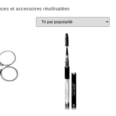
nces et accessoires réutilisables