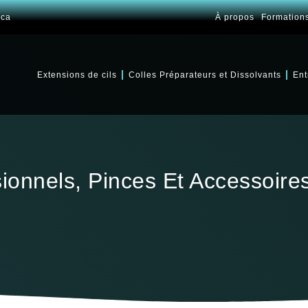
.ca
À propos
Formation
Extensions de cils
Colles Préparateurs et Dissolvants
Ent
sionnels, Pinces Et Accessoires