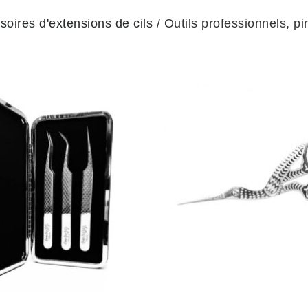
soires d'extensions de cils
/ Outils professionnels, pi