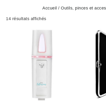
Accueil
/
Outils, pinces et acces
14 résultats affichés