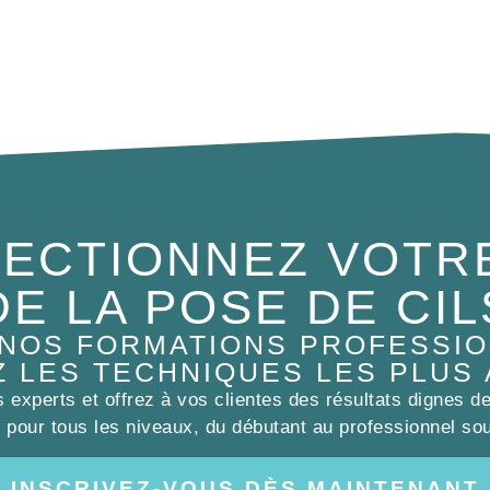
ECTIONNEZ VOTR
DE LA POSE DE CIL
 NOS FORMATIONS PROFESSIO
Z LES TECHNIQUES LES PLUS
experts et offrez à vos clientes des résultats dignes d
pour tous les niveaux, du débutant au professionnel sou
INSCRIVEZ-VOUS DÈS MAINTENANT