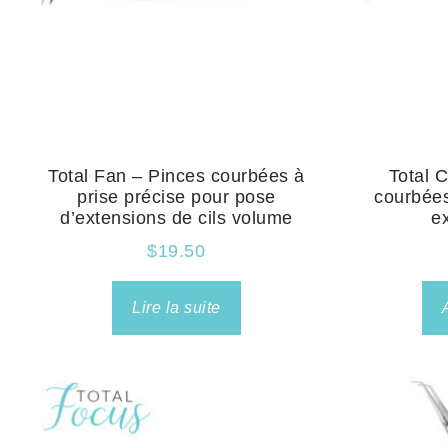
Total Fan – Pinces courbées à
Total C
prise précise pour pose
courbées
d’extensions de cils volume
e
$
19.50
Lire la suite