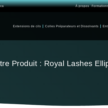
.ca
À propos
Formation
Extensions de cils
Colles Préparateurs et Dissolvants
Ent
tre Produit : Royal Lashes Elli