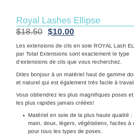
Royal Lashes Ellipse
$
18.50
$
10.00
Les extensions de cils en soie ROYAL Lash 
par Total Extensions sont exactement le type
d’extensions de cils que vous recherchez.
Dites bonjour à un matériel haut de gamme do
et naturel qui est également très facile à travail
Vous obtiendrez les plus magnifiques poses et
les plus rapides jamais créées!
Matériel en soie de la plus haute qualité : 
main, doux, légers, végétaliens, faciles à u
pour tous les types de poses.