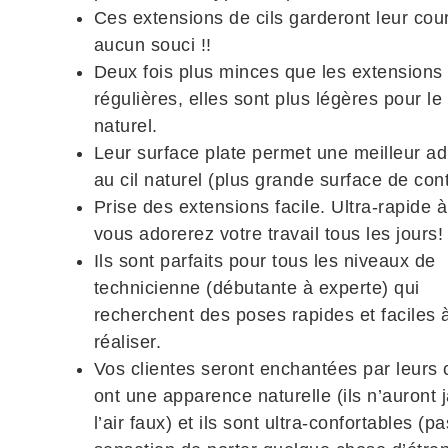
Ces extensions de cils garderont leur co
aucun souci !!
Deux fois plus minces que les extensions
régulières, elles sont plus légères pour le 
naturel.
Leur surface plate permet une meilleur a
au cil naturel (plus grande surface de cont
Prise des extensions facile. Ultra-rapide à 
vous adorerez votre travail tous les jours!
Ils sont parfaits pour tous les niveaux de
technicienne (débutante à experte) qui
recherchent des poses rapides et faciles 
réaliser.
Vos clientes seront enchantées par leurs ci
ont une apparence naturelle (ils n’auront 
l’air faux) et ils sont ultra-confortables (p