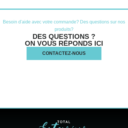
Besoin d'aide avec votre commande? Des questions sur nos
produits?
DES QUESTIONS ?
ON VOUS RÉPONDS ICI
CONTACTEZ-NOUS