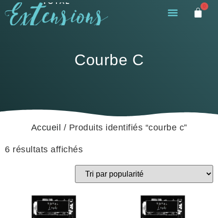
0
Courbe C
Accueil
/ Produits identifiés “courbe c”
6 résultats affichés