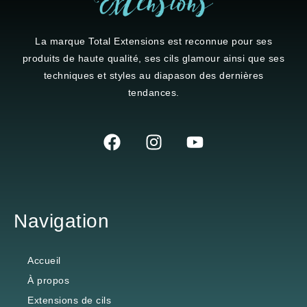
La marque
Total Extensions
est reconnue pour ses
produits de haute qualité, ses cils glamour ainsi que ses
techniques et styles au diapason des dernières
tendances.
Navigation
Accueil
À propos
Extensions de cils
Colles Préparateurs et Dissolvants