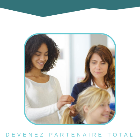
DEVENEZ PARTENAIRE TOTAL
EXTENSIONS