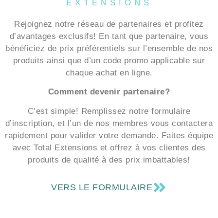
Rejoignez notre réseau de partenaires et profitez
d’avantages exclusifs! En tant que partenaire, vous
bénéficiez de prix préférentiels sur l’ensemble de nos
produits ainsi que d’un code promo applicable sur
chaque achat en ligne.
Comment devenir partenaire?
C’est simple! Remplissez notre formulaire
d’inscription, et l’un de nos membres vous contactera
rapidement pour valider votre demande. Faites équipe
avec Total Extensions et offrez à vos clientes des
produits de qualité à des prix imbattables!
VERS LE FORMULAIRE