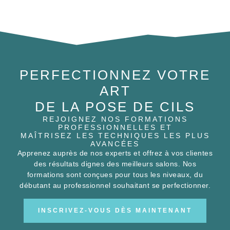
PERFECTIONNEZ VOTRE
ART
DE LA POSE DE CILS
REJOIGNEZ NOS FORMATIONS
PROFESSIONNELLES ET
MAÎTRISEZ LES TECHNIQUES LES PLUS
AVANCÉES
Apprenez auprès de nos experts et offrez à vos clientes
des résultats dignes des meilleurs salons. Nos
formations sont conçues pour tous les niveaux, du
débutant au professionnel souhaitant se perfectionner.
INSCRIVEZ-VOUS DÈS MAINTENANT