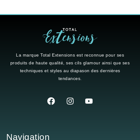
La marque
Total Extensions
est reconnue pour ses
produits de haute qualité, ses cils glamour ainsi que ses
techniques et styles au diapason des dernières
tendances.
Navigation