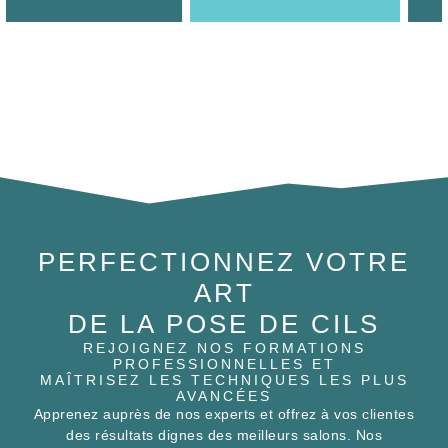
PERFECTIONNEZ VOTRE
ART
DE LA POSE DE CILS
REJOIGNEZ NOS FORMATIONS
PROFESSIONNELLES ET
MAÎTRISEZ LES TECHNIQUES LES PLUS
AVANCÉES
Apprenez auprès de nos experts et offrez à vos clientes
des résultats dignes des meilleurs salons. Nos
formations sont conçues pour tous les niveaux, du