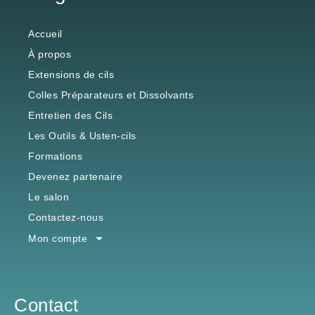
Accueil
À propos
Extensions de cils
Colles Préparateurs et Dissolvants
Entretien des Cils
Les Outils & Usten-cils
Formations
Devenez partenaire
Le salon
Contactez-nous
Mon compte
Contact