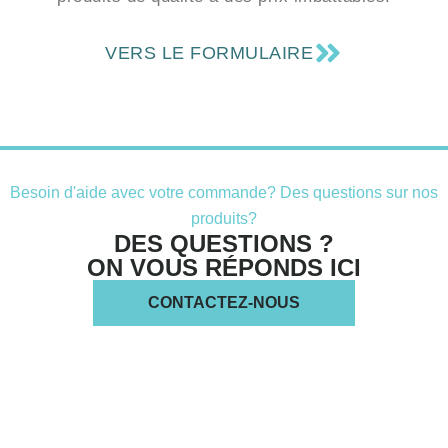
VERS LE FORMULAIRE
Besoin d'aide avec votre commande? Des questions sur nos
produits?
DES QUESTIONS ?
ON VOUS RÉPONDS ICI
CONTACTEZ-NOUS