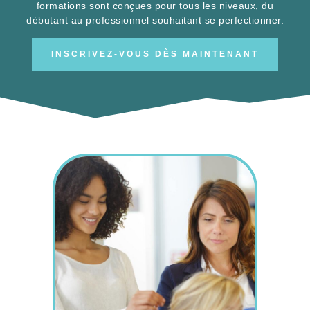
débutant au professionnel souhaitant se perfectionner.
INSCRIVEZ-VOUS DÈS MAINTENANT