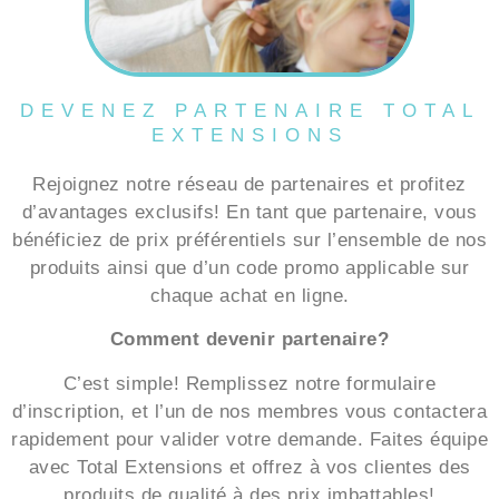
DEVENEZ PARTENAIRE TOTAL
EXTENSIONS
Rejoignez notre réseau de partenaires et profitez
d’avantages exclusifs! En tant que partenaire, vous
bénéficiez de prix préférentiels sur l’ensemble de nos
produits ainsi que d’un code promo applicable sur
chaque achat en ligne.
Comment devenir partenaire?
C’est simple! Remplissez notre formulaire
d’inscription, et l’un de nos membres vous contactera
rapidement pour valider votre demande. Faites équipe
avec Total Extensions et offrez à vos clientes des
produits de qualité à des prix imbattables!