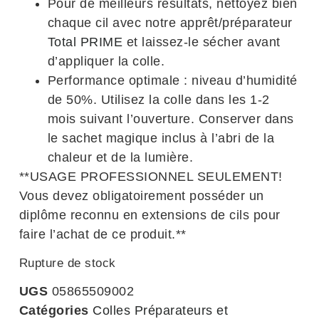
Pour de meilleurs résultats, nettoyez bien
chaque cil avec notre apprêt/préparateur
Total PRIME
et laissez-le sécher avant
d’appliquer la colle.
Performance optimale : niveau d’humidité
de 50%. Utilisez la colle dans les 1-2
mois suivant l’ouverture. Conserver dans
le sachet magique inclus à l’abri de la
chaleur et de la lumière.
**USAGE PROFESSIONNEL SEULEMENT!
Vous devez obligatoirement posséder un
diplôme reconnu en extensions de cils pour
faire l’achat de ce produit.**
Rupture de stock
UGS
05865509002
Catégories
Colles Préparateurs et