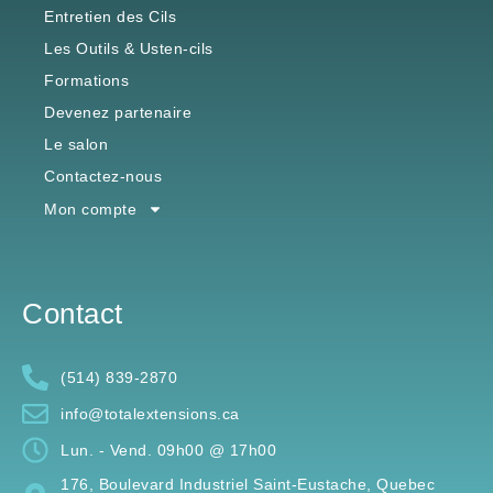
Entretien des Cils
Les Outils & Usten-cils
Formations
Devenez partenaire
Le salon
Contactez-nous
Mon compte
Contact
(514) 839-2870
info@totalextensions.ca
Lun. - Vend. 09h00 @ 17h00
176, Boulevard Industriel Saint-Eustache, Quebec