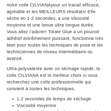
notre colle CILVIANApour un travail efficace,
agréable et les MEILLEURS résultats! Elle
sèche en 1-2 secondes, a une viscosité
moyenne et une tenue ultra longue durée.
Vous allez l’adorer! Totale Glue a un pouvoir
adhésif extrêmement puissant, fonctionne très
bien pour toutes les techniques de pose et les
techniciennes de niveau intermédiaire ou
avancé.
Ultra-polyvalente avec un séchage rapide, la
colle CILVIANA est le meilleur choix si vous
recherchez une colle professionnelle qui
convient à toutes les techniques.
1-2 secondes de temps de séchage
Viscosité moyenne