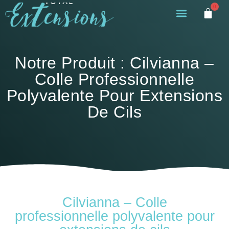
0
Notre Produit : Cilvianna –
Colle Professionnelle
Polyvalente Pour Extensions
De Cils
Cilvianna – Colle
professionnelle polyvalente pour