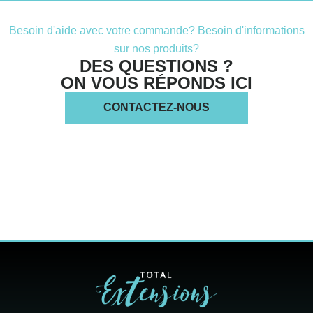
Besoin d'aide avec votre commande? Besoin d'informations
sur nos produits?
DES QUESTIONS ?
ON VOUS RÉPONDS ICI
CONTACTEZ-NOUS