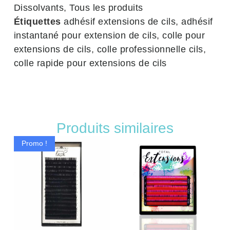
Dissolvants
,
Tous les produits
Étiquettes
adhésif extensions de cils
,
adhésif
instantané pour extension de cils
,
colle pour
extensions de cils
,
colle professionnelle cils
,
colle rapide pour extensions de cils
Produits similaires
Promo !