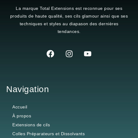
La marque
Total Extensions
est reconnue pour ses
produits de haute qualité, ses cils glamour ainsi que ses
techniques et styles au diapason des dernières
tendances.
Navigation
Accueil
À propos
Extensions de cils
Colles Préparateurs et Dissolvants