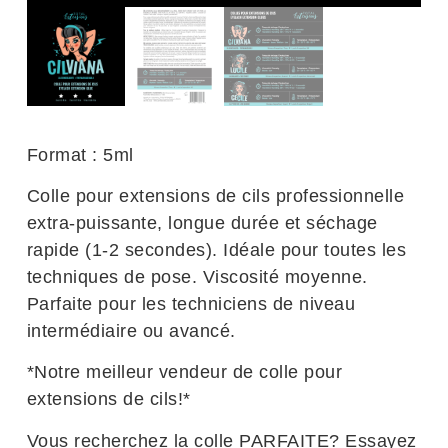
Format : 5ml
Colle pour extensions de cils professionnelle
extra-puissante, longue durée et séchage
rapide (1-2 secondes). Idéale pour toutes les
techniques de pose. Viscosité moyenne.
Parfaite pour les techniciens de niveau
intermédiaire ou avancé.
*Notre meilleur vendeur de colle pour
extensions de cils!*
Vous recherchez la colle PARFAITE? Essayez