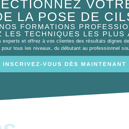
ECTIONNEZ VOTR
DE LA POSE DE CIL
 NOS FORMATIONS PROFESSIO
Z LES TECHNIQUES LES PLUS
experts et offrez à vos clientes des résultats dignes d
pour tous les niveaux, du débutant au professionnel sou
INSCRIVEZ-VOUS DÈS MAINTENANT
es