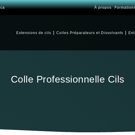
.ca
À propos
Formation
Extensions de cils
Colles Préparateurs et Dissolvants
Ent
Colle Professionnelle Cils