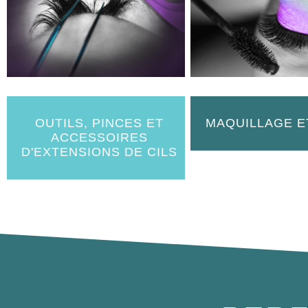
OUTILS, PINCES ET
MAQUILLAGE E
ACCESSOIRES
D'EXTENSIONS DE CILS