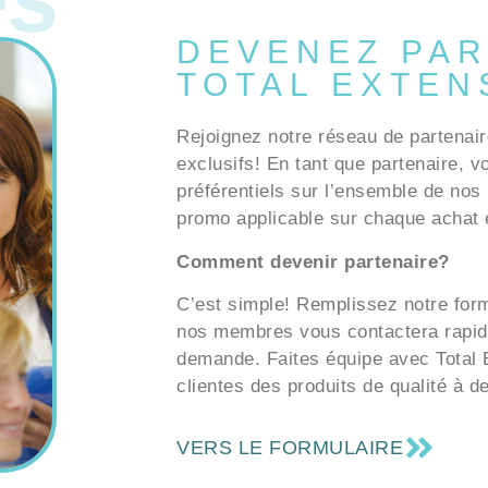
DEVENEZ PAR
TOTAL EXTEN
Rejoignez notre réseau de partenair
exclusifs! En tant que partenaire, v
préférentiels sur l’ensemble de nos 
promo applicable sur chaque achat e
Comment devenir partenaire?
C’est simple! Remplissez notre formu
nos membres vous contactera rapid
demande. Faites équipe avec Total E
clientes des produits de qualité à d
VERS LE FORMULAIRE