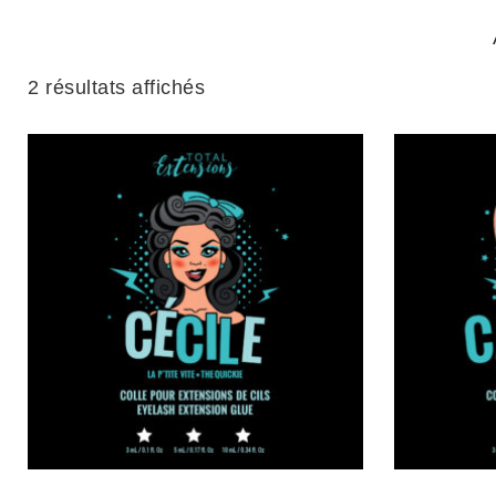
2 résultats affichés