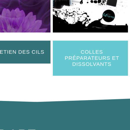
ETIEN DES CILS
COLLES
PRÉPARATEURS ET
DISSOLVANTS