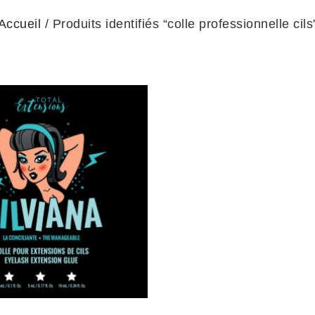
Accueil
/ Produits identifiés “colle professionnelle cils