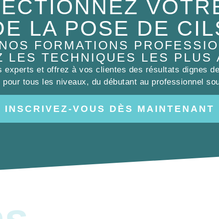
ECTIONNEZ VOTR
DE LA POSE DE CIL
 NOS FORMATIONS PROFESSIO
Z LES TECHNIQUES LES PLUS
experts et offrez à vos clientes des résultats dignes d
pour tous les niveaux, du débutant au professionnel sou
INSCRIVEZ-VOUS DÈS MAINTENANT
es