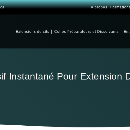
.ca
À propos
Formation
Extensions de cils
Colles Préparateurs et Dissolvants
Ent
if Instantané Pour Extension D