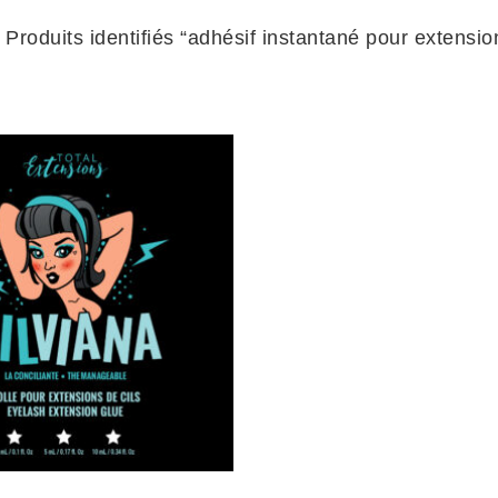
 Produits identifiés “adhésif instantané pour extension