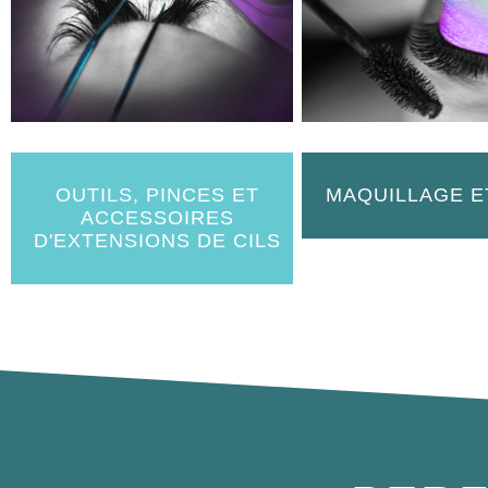
OUTILS, PINCES ET
MAQUILLAGE E
ACCESSOIRES
D'EXTENSIONS DE CILS