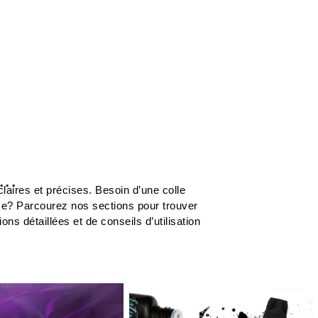
.
laires et précises. Besoin d’une colle
me? Parcourez nos sections pour trouver
s détaillées et de conseils d’utilisation