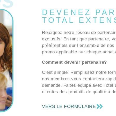
DEVENEZ PAR
TOTAL EXTEN
Rejoignez notre réseau de partenair
exclusifs! En tant que partenaire, v
préférentiels sur l’ensemble de nos 
promo applicable sur chaque achat e
Comment devenir partenaire?
C’est simple! Remplissez notre formu
nos membres vous contactera rapid
demande. Faites équipe avec Total E
clientes des produits de qualité à d
VERS LE FORMULAIRE