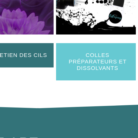
ETIEN DES CILS
COLLES
PRÉPARATEURS ET
DISSOLVANTS