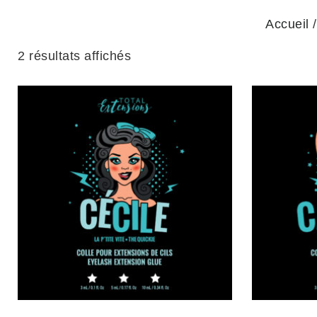
Accueil
/
2 résultats affichés