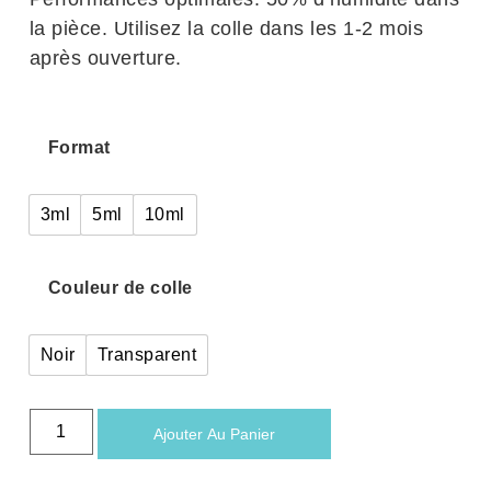
la pièce. Utilisez la colle dans les 1-2 mois
après ouverture.
Format
3ml
5ml
10ml
Couleur de colle
Noir
Transparent
Ajouter Au Panier