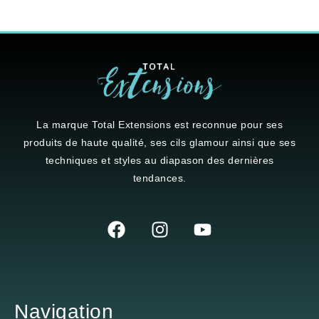
La marque
Total Extensions
est reconnue pour ses
produits de haute qualité, ses cils glamour ainsi que ses
techniques et styles au diapason des dernières
tendances.
Navigation