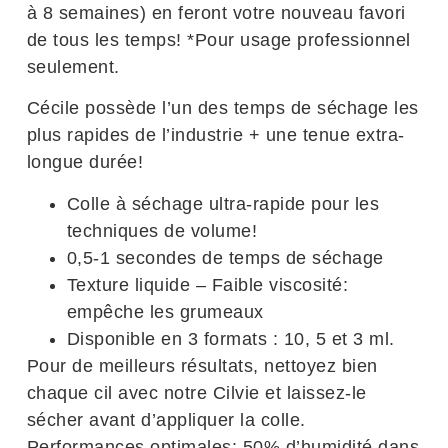
à 8 semaines) en feront votre nouveau favori
de tous les temps! *Pour usage professionnel
seulement.
Cécile possède l’un des temps de séchage les
plus rapides de l’industrie + une tenue extra-
longue durée!
Colle à séchage ultra-rapide pour les
techniques de volume!
0,5-1 secondes de temps de séchage
Texture liquide – Faible viscosité:
empêche les grumeaux
Disponible en 3 formats : 10, 5 et 3 ml.
Pour de meilleurs résultats, nettoyez bien
chaque cil avec notre Cilvie et laissez-le
sécher avant d’appliquer la colle.
Performances optimales: 50% d’humidité dans