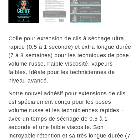
Colle pour extension de cils à séchage ultra-
rapide (0,5 à 1 seconde) et extra longue durée
(7 à 8 semaines) pour les techniques de pose
volume russe. Faible viscosité, vapeurs
faibles. Idéale pour les techniciennes de
niveau avancé.
Notre nouvel adhésif pour extensions de cils
est spécialement conçu pour les poses
volume russe et les techniciennes rapides –
avec un temps de séchage de 0,5 à 1
seconde et une faible viscosité. Son
incroyable rétention et sa très longue durée (7