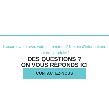
Besoin d'aide avec votre commande? Besoin d'informations
sur nos produits?
DES QUESTIONS ?
ON VOUS RÉPONDS ICI
CONTACTEZ-NOUS