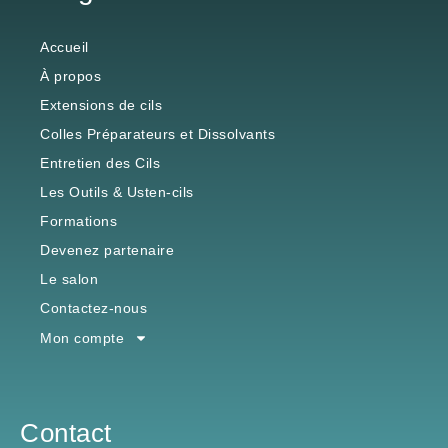
Accueil
À propos
Extensions de cils
Colles Préparateurs et Dissolvants
Entretien des Cils
Les Outils & Usten-cils
Formations
Devenez partenaire
Le salon
Contactez-nous
Mon compte
Contact