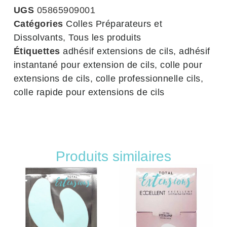
UGS
05865909001
Catégories
Colles Préparateurs et
Dissolvants
,
Tous les produits
Étiquettes
adhésif extensions de cils
,
adhésif
instantané pour extension de cils
,
colle pour
extensions de cils
,
colle professionnelle cils
,
colle rapide pour extensions de cils
Produits similaires