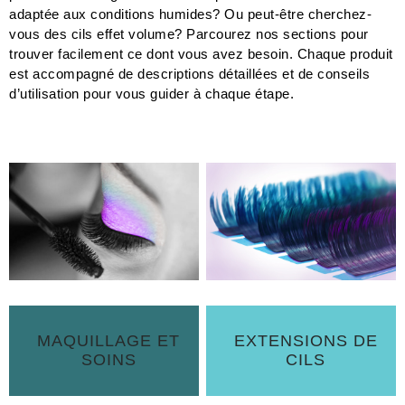
adaptée aux conditions humides? Ou peut-être cherchez-
vous des cils effet volume? Parcourez nos sections pour
trouver facilement ce dont vous avez besoin. Chaque produit
est accompagné de descriptions détaillées et de conseils
d’utilisation pour vous guider à chaque étape.
MAQUILLAGE ET
EXTENSIONS DE
SOINS
CILS