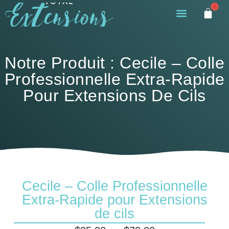
0
Notre Produit : Cecile – Colle
Professionnelle Extra-Rapide
Pour Extensions De Cils
Cecile – Colle Professionnelle
Extra-Rapide pour Extensions
de cils