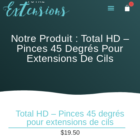
0
Notre Produit : Total HD –
Pinces 45 Degrés Pour
Extensions De Cils
Total HD – Pinces 45 degrés
pour extensions de cils
$
19.50