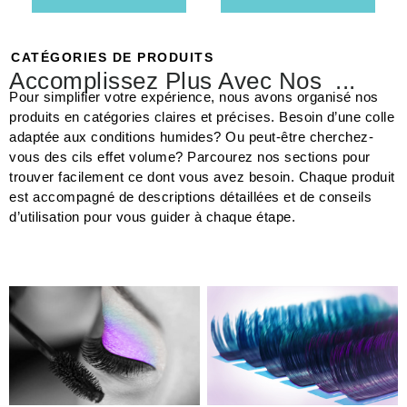
CATÉGORIES DE PRODUITS
Accomplissez Plus Avec Nos
Colles
...
Pour simplifier votre expérience, nous avons organisé nos
produits en catégories claires et précises. Besoin d’une colle
adaptée aux conditions humides? Ou peut-être cherchez-
vous des cils effet volume? Parcourez nos sections pour
trouver facilement ce dont vous avez besoin. Chaque produit
est accompagné de descriptions détaillées et de conseils
d’utilisation pour vous guider à chaque étape.