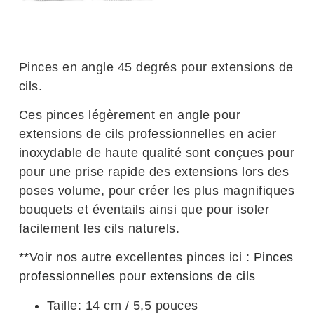
Pinces en angle 45 degrés pour extensions de
cils.
Ces pinces légèrement en angle pour
extensions de cils professionnelles en acier
inoxydable de haute qualité sont conçues pour
pour une prise rapide des extensions lors des
poses volume, pour créer les plus magnifiques
bouquets et éventails ainsi que pour isoler
facilement les cils naturels.
**Voir nos autre excellentes pinces ici :
Pinces
professionnelles pour extensions de cils
Taille: 14 cm / 5,5 pouces