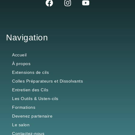
Navigation
Accueil
À propos
Extensions de cils
Colles Préparateurs et Dissolvants
Entretien des Cils
Les Outils & Usten-cils
Formations
Devenez partenaire
Le salon
Contactez-nous