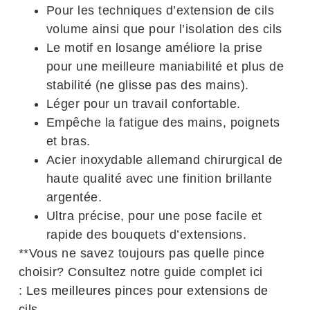
Pour les techniques d’extension de cils
volume ainsi que pour l’isolation des cils
Le motif en losange améliore la prise
pour une meilleure maniabilité et plus de
stabilité (ne glisse pas des mains).
Léger pour un travail confortable.
Empêche la fatigue des mains, poignets
et bras.
Acier inoxydable allemand chirurgical de
haute qualité avec une finition brillante
argentée.
Ultra précise, pour une pose facile et
rapide des bouquets d’extensions.
**Vous ne savez toujours pas quelle pince
choisir? Consultez notre guide complet ici
:
Les meilleures pinces pour extensions de
cils