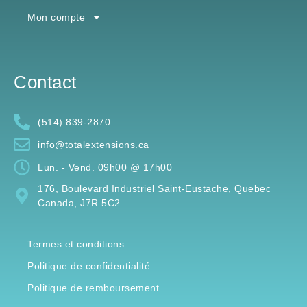
Mon compte
Contact
(514) 839-2870
info@totalextensions.ca
Lun. - Vend. 09h00 @ 17h00
176, Boulevard Industriel Saint-Eustache, Quebec
Canada, J7R 5C2
Termes et conditions
Politique de confidentialité
Politique de remboursement