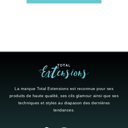
La marque
Total Extensions
est reconnue pour ses
produits de haute qualité, ses cils glamour ainsi que ses
techniques et styles au diapason des dernières
tendances.