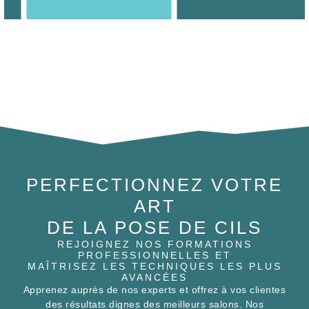
PERFECTIONNEZ VOTRE
ART
DE LA POSE DE CILS
REJOIGNEZ NOS FORMATIONS
PROFESSIONNELLES ET
MAÎTRISEZ LES TECHNIQUES LES PLUS
AVANCÉES
Apprenez auprès de nos experts et offrez à vos clientes
des résultats dignes des meilleurs salons. Nos