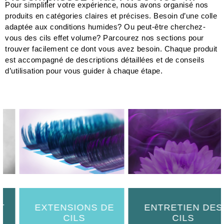
Pour simplifier votre expérience, nous avons organisé nos
produits en catégories claires et précises. Besoin d’une colle
adaptée aux conditions humides? Ou peut-être cherchez-
vous des cils effet volume? Parcourez nos sections pour
trouver facilement ce dont vous avez besoin. Chaque produit
est accompagné de descriptions détaillées et de conseils
d’utilisation pour vous guider à chaque étape.
EXTENSIONS DE
ENTRETIEN DES
CILS
CILS