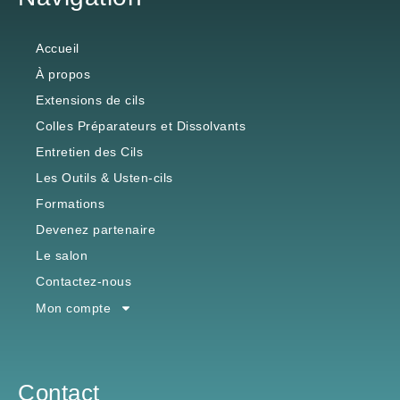
Accueil
À propos
Extensions de cils
Colles Préparateurs et Dissolvants
Entretien des Cils
Les Outils & Usten-cils
Formations
Devenez partenaire
Le salon
Contactez-nous
Mon compte
Contact