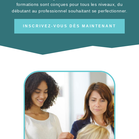
formations sont conçues pour tous les niveaux, du
débutant au professionnel souhaitant se perfectionner.
INSCRIVEZ-VOUS DÈS MAINTENANT