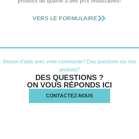
produits de qualité à des prix imbattables!
VERS LE FORMULAIRE
Besoin d'aide avec votre commande? Des questions sur nos
produits?
DES QUESTIONS ?
ON VOUS RÉPONDS ICI
CONTACTEZ-NOUS