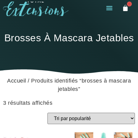
0
Brosses À Mascara Jetables
Accueil
/ Produits identifiés “brosses à mascara
jetables”
3 résultats affichés