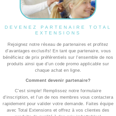
DEVENEZ PARTENAIRE TOTAL
EXTENSIONS
Rejoignez notre réseau de partenaires et profitez
d’avantages exclusifs! En tant que partenaire, vous
bénéficiez de prix préférentiels sur l’ensemble de nos
produits ainsi que d’un code promo applicable sur
chaque achat en ligne.
Comment devenir partenaire?
C’est simple! Remplissez notre formulaire
d’inscription, et l’un de nos membres vous contactera
rapidement pour valider votre demande. Faites équipe
avec Total Extensions et offrez à vos clientes des