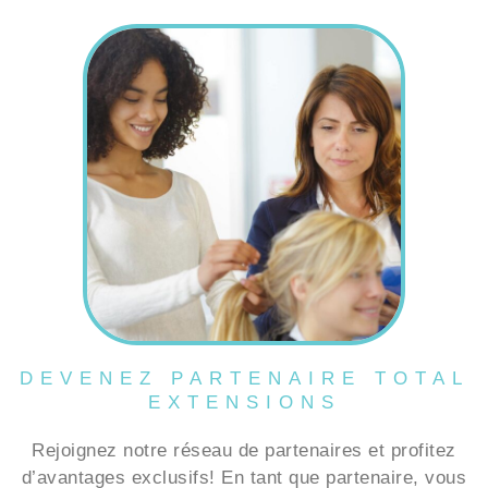
DEVENEZ PARTENAIRE TOTAL
EXTENSIONS
Rejoignez notre réseau de partenaires et profitez