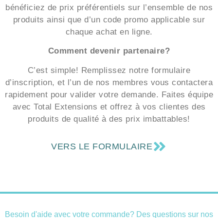
d’avantages exclusifs! En tant que partenaire, vous
bénéficiez de prix préférentiels sur l’ensemble de nos
produits ainsi que d’un code promo applicable sur
chaque achat en ligne.
Comment devenir partenaire?
C’est simple! Remplissez notre formulaire
d’inscription, et l’un de nos membres vous contactera
rapidement pour valider votre demande. Faites équipe
avec Total Extensions et offrez à vos clientes des
produits de qualité à des prix imbattables!
VERS LE FORMULAIRE