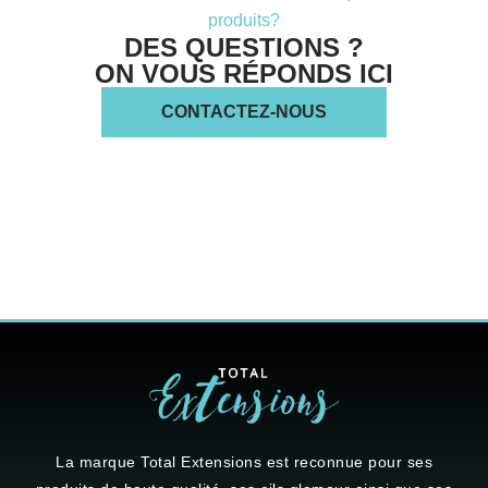
Besoin d'aide avec votre commande? Des questions sur nos
produits?
DES QUESTIONS ?
ON VOUS RÉPONDS ICI
CONTACTEZ-NOUS