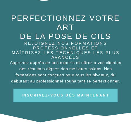
PERFECTIONNEZ VOTRE
ART
DE LA POSE DE CILS
REJOIGNEZ NOS FORMATIONS
PROFESSIONNELLES ET
MAÎTRISEZ LES TECHNIQUES LES PLUS
AVANCÉES
Apprenez auprès de nos experts et offrez à vos clientes
des résultats dignes des meilleurs salons. Nos
formations sont conçues pour tous les niveaux, du
débutant au professionnel souhaitant se perfectionner.
INSCRIVEZ-VOUS DÈS MAINTENANT