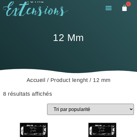
0
12 Mm
Accueil
/ Product lenght / 12 mm
8 résultats affichés