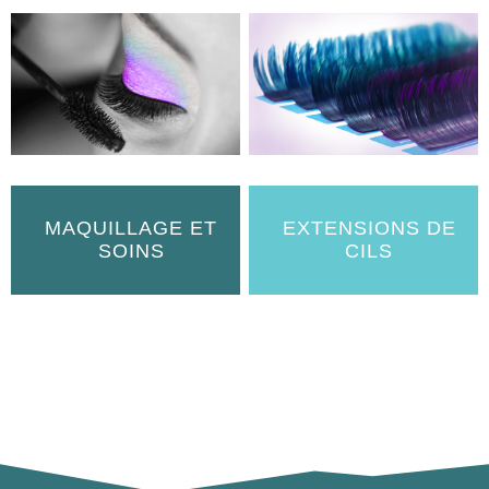
MAQUILLAGE ET
EXTENSIONS DE
SOINS
CILS