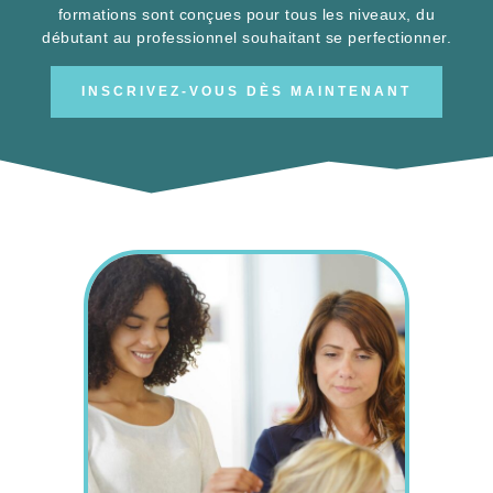
débutant au professionnel souhaitant se perfectionner.
INSCRIVEZ-VOUS DÈS MAINTENANT