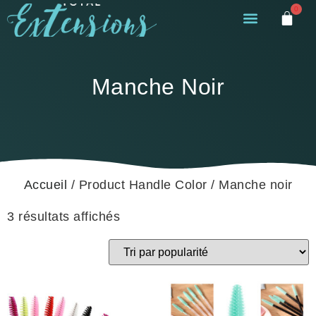
0
Manche Noir
Accueil
/ Product Handle Color / Manche noir
3 résultats affichés