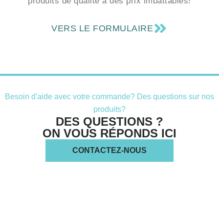
VERS LE FORMULAIRE
Besoin d'aide avec votre commande? Des questions sur nos
produits?
DES QUESTIONS ?
ON VOUS RÉPONDS ICI
CONTACTEZ-NOUS