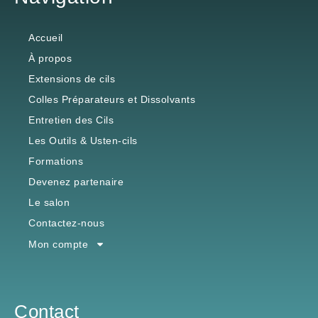
Accueil
À propos
Extensions de cils
Colles Préparateurs et Dissolvants
Entretien des Cils
Les Outils & Usten-cils
Formations
Devenez partenaire
Le salon
Contactez-nous
Mon compte
Contact