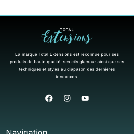
La marque
Total Extensions
est reconnue pour ses
produits de haute qualité, ses cils glamour ainsi que ses
techniques et styles au diapason des dernières
tendances.
Navigation