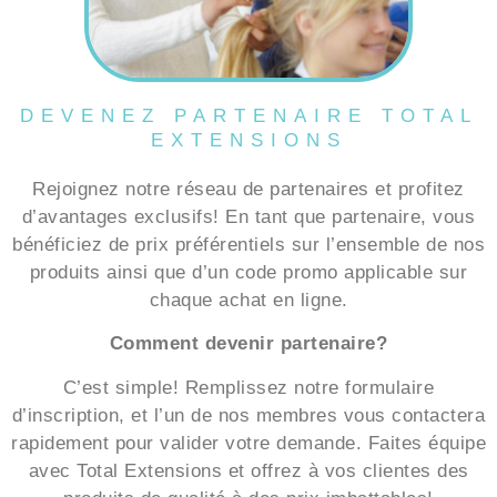
DEVENEZ PARTENAIRE TOTAL
EXTENSIONS
Rejoignez notre réseau de partenaires et profitez
d’avantages exclusifs! En tant que partenaire, vous
bénéficiez de prix préférentiels sur l’ensemble de nos
produits ainsi que d’un code promo applicable sur
chaque achat en ligne.
Comment devenir partenaire?
C’est simple! Remplissez notre formulaire
d’inscription, et l’un de nos membres vous contactera
rapidement pour valider votre demande. Faites équipe
avec Total Extensions et offrez à vos clientes des
produits de qualité à des prix imbattables!