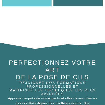
PERFECTIONNEZ VOTRE
ART
DE LA POSE DE CILS
REJOIGNEZ NOS FORMATIONS
PROFESSIONNELLES ET
MAÎTRISEZ LES TECHNIQUES LES PLUS
AVANCÉES
Apprenez auprès de nos experts et offrez à vos clientes
des résultats dignes des meilleurs salons. Nos
formations sont conçues pour tous les niveaux, du