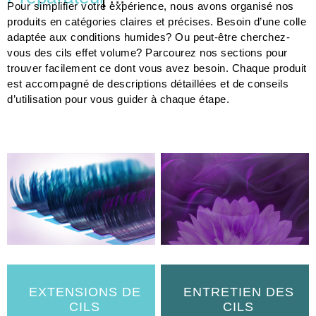
produits en catégories claires et précises. Besoin d’une colle
adaptée aux conditions humides? Ou peut-être cherchez-
vous des cils effet volume? Parcourez nos sections pour
trouver facilement ce dont vous avez besoin. Chaque produit
est accompagné de descriptions détaillées et de conseils
d’utilisation pour vous guider à chaque étape.
EXTENSIONS DE
ENTRETIEN DES
CILS
CILS