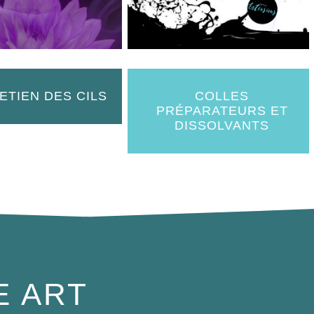
ETIEN DES CILS
COLLES
PRÉPARATEURS ET
DISSOLVANTS
E ART