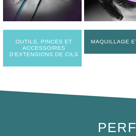
OUTILS, PINCES ET
MAQUILLAGE E
ACCESSOIRES
D'EXTENSIONS DE CILS
PERF