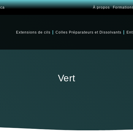
.ca
À propos
Formation
Extensions de cils
Colles Préparateurs et Dissolvants
Ent
Vert