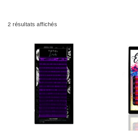
2 résultats affichés