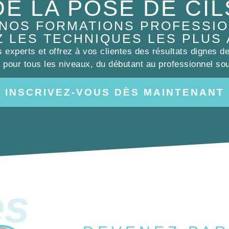
DE LA POSE DE CIL
 NOS FORMATIONS PROFESSIO
Z LES TECHNIQUES LES PLUS
experts et offrez à vos clientes des résultats dignes d
pour tous les niveaux, du débutant au professionnel sou
INSCRIVEZ-VOUS DÈS MAINTENANT
es