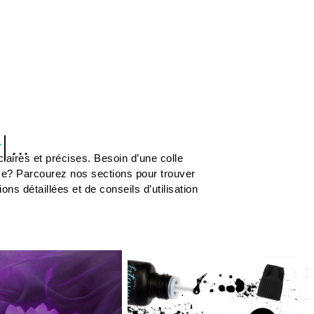
...
laires et précises. Besoin d’une colle
me? Parcourez nos sections pour trouver
s détaillées et de conseils d’utilisation