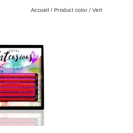
Accueil
/ Product color / Vert