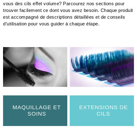
vous des cils effet volume? Parcourez nos sections pour
trouver facilement ce dont vous avez besoin. Chaque produit
est accompagné de descriptions détaillées et de conseils
d’utilisation pour vous guider à chaque étape.
MAQUILLAGE ET
EXTENSIONS DE
SOINS
CILS