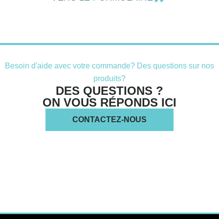
Besoin d'aide avec votre commande? Des questions sur nos
produits?
DES QUESTIONS ?
ON VOUS RÉPONDS ICI
CONTACTEZ-NOUS