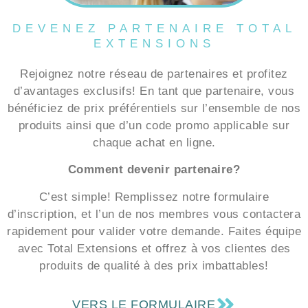
DEVENEZ PARTENAIRE TOTAL
EXTENSIONS
Rejoignez notre réseau de partenaires et profitez
d’avantages exclusifs! En tant que partenaire, vous
bénéficiez de prix préférentiels sur l’ensemble de nos
produits ainsi que d’un code promo applicable sur
chaque achat en ligne.
Comment devenir partenaire?
C’est simple! Remplissez notre formulaire
d’inscription, et l’un de nos membres vous contactera
rapidement pour valider votre demande. Faites équipe
avec Total Extensions et offrez à vos clientes des
produits de qualité à des prix imbattables!
VERS LE FORMULAIRE