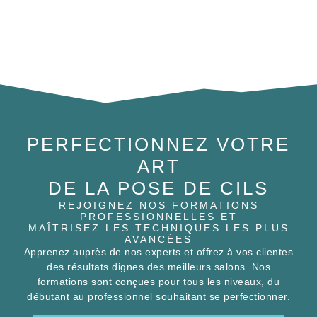
PERFECTIONNEZ VOTRE
ART
DE LA POSE DE CILS
REJOIGNEZ NOS FORMATIONS
PROFESSIONNELLES ET
MAÎTRISEZ LES TECHNIQUES LES PLUS
AVANCÉES
Apprenez auprès de nos experts et offrez à vos clientes
des résultats dignes des meilleurs salons. Nos
formations sont conçues pour tous les niveaux, du
débutant au professionnel souhaitant se perfectionner.