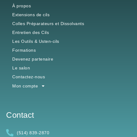
À propos
Extensions de cils
Colles Préparateurs et Dissolvants
Entretien des Cils
Les Outils & Usten-cils
Formations
Devenez partenaire
Le salon
Contactez-nous
Mon compte
Contact
(514) 839-2870