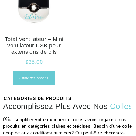
Total Ventilateur – Mini
ventilateur USB pour
extensions de cils
$
35.00
Choix des options
CATÉGORIES DE PRODUITS
Accomplissez Plus Avec Nos
Colles
...
Pour simplifier votre expérience, nous avons organisé nos
produits en catégories claires et précises. Besoin d’une colle
adaptée aux conditions humides? Ou peut-être cherchez-