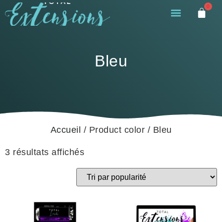
0
Bleu
Accueil
/ Product color / Bleu
3 résultats affichés