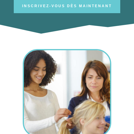
INSCRIVEZ-VOUS DÈS MAINTENANT