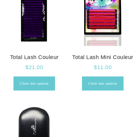
Total Lash Couleur
Total Lash Mini Couleur
$
21.00
$
11.00
Choix des options
Choix des options