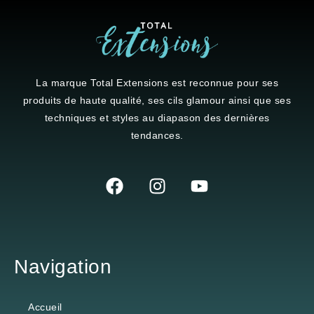
La marque
Total Extensions
est reconnue pour ses
produits de haute qualité, ses cils glamour ainsi que ses
techniques et styles au diapason des dernières
tendances.
Navigation
Accueil