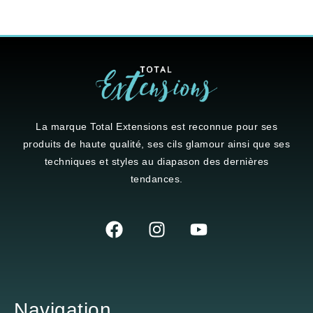
La marque
Total Extensions
est reconnue pour ses
produits de haute qualité, ses cils glamour ainsi que ses
techniques et styles au diapason des dernières
tendances.
Navigation