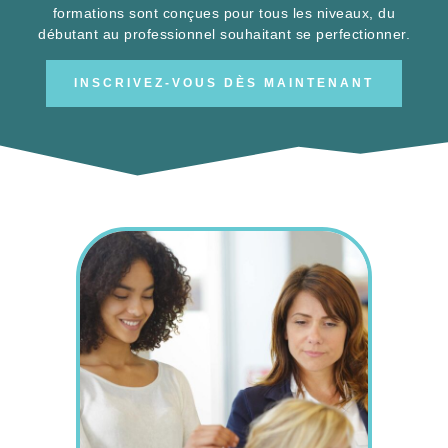
formations sont conçues pour tous les niveaux, du
débutant au professionnel souhaitant se perfectionner.
INSCRIVEZ-VOUS DÈS MAINTENANT