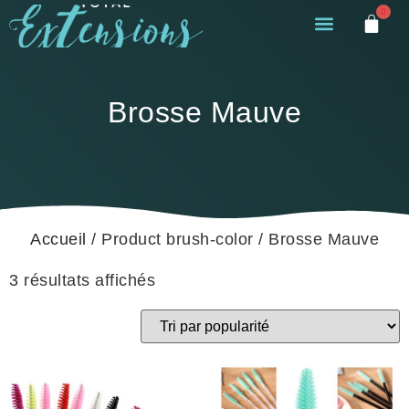
0
Brosse Mauve
Accueil
/ Product brush-color / Brosse Mauve
3 résultats affichés