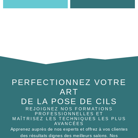
PERFECTIONNEZ VOTRE
ART
DE LA POSE DE CILS
REJOIGNEZ NOS FORMATIONS
PROFESSIONNELLES ET
MAÎTRISEZ LES TECHNIQUES LES PLUS
AVANCÉES
Apprenez auprès de nos experts et offrez à vos clientes
des résultats dignes des meilleurs salons. Nos