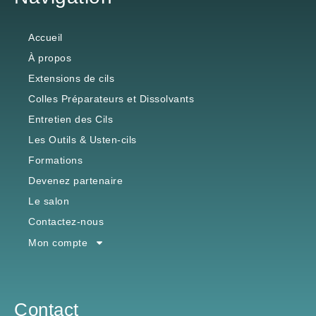
Accueil
À propos
Extensions de cils
Colles Préparateurs et Dissolvants
Entretien des Cils
Les Outils & Usten-cils
Formations
Devenez partenaire
Le salon
Contactez-nous
Mon compte
Contact