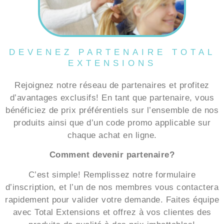
DEVENEZ PARTENAIRE TOTAL
EXTENSIONS
Rejoignez notre réseau de partenaires et profitez
d’avantages exclusifs! En tant que partenaire, vous
bénéficiez de prix préférentiels sur l’ensemble de nos
produits ainsi que d’un code promo applicable sur
chaque achat en ligne.
Comment devenir partenaire?
C’est simple! Remplissez notre formulaire
d’inscription, et l’un de nos membres vous contactera
rapidement pour valider votre demande. Faites équipe
avec Total Extensions et offrez à vos clientes des