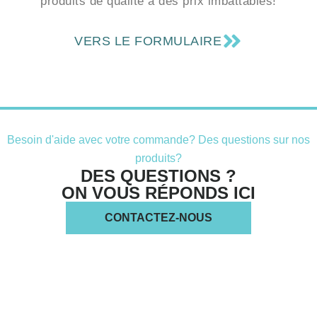
produits de qualité à des prix imbattables!
VERS LE FORMULAIRE
Besoin d'aide avec votre commande? Des questions sur nos
produits?
DES QUESTIONS ?
ON VOUS RÉPONDS ICI
CONTACTEZ-NOUS