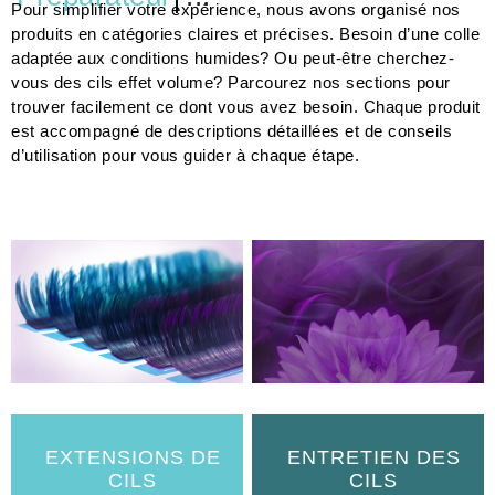
Pour simplifier votre expérience, nous avons organisé nos
produits en catégories claires et précises. Besoin d’une colle
adaptée aux conditions humides? Ou peut-être cherchez-
vous des cils effet volume? Parcourez nos sections pour
trouver facilement ce dont vous avez besoin. Chaque produit
est accompagné de descriptions détaillées et de conseils
d’utilisation pour vous guider à chaque étape.
EXTENSIONS DE
ENTRETIEN DES
CILS
CILS