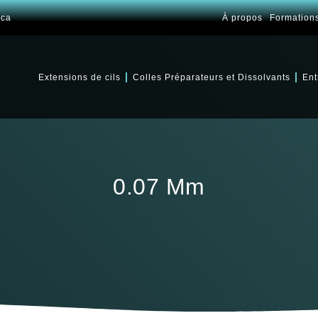
.ca
À propos
Formation
Extensions de cils
Colles Préparateurs et Dissolvants
Ent
0.07 Mm