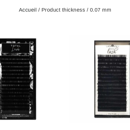
Accueil
/ Product thickness / 0.07 mm