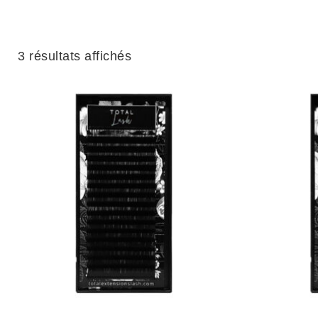
3 résultats affichés