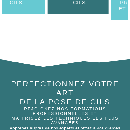
ET DISSOLVA
PERFECTIONNEZ VOTRE
ART
DE LA POSE DE CILS
REJOIGNEZ NOS FORMATIONS
PROFESSIONNELLES ET
MAÎTRISEZ LES TECHNIQUES LES PLUS
AVANCÉES
Apprenez auprès de nos experts et offrez à vos clientes
des résultats dignes des meilleurs salons. Nos