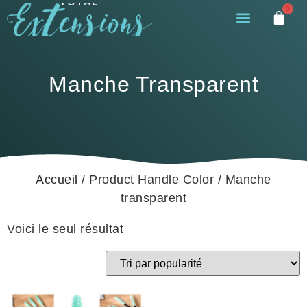
0
Manche Transparent
Accueil
/ Product Handle Color / Manche
transparent
Voici le seul résultat