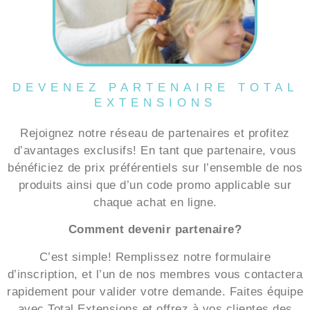
DEVENEZ PARTENAIRE TOTAL
EXTENSIONS
Rejoignez notre réseau de partenaires et profitez
d’avantages exclusifs! En tant que partenaire, vous
bénéficiez de prix préférentiels sur l’ensemble de nos
produits ainsi que d’un code promo applicable sur
chaque achat en ligne.
Comment devenir partenaire?
C’est simple! Remplissez notre formulaire
d’inscription, et l’un de nos membres vous contactera
rapidement pour valider votre demande. Faites équipe
avec Total Extensions et offrez à vos clientes des
produits de qualité à des prix imbattables!