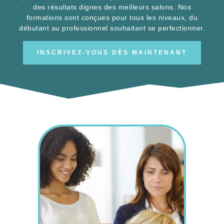
formations sont conçues pour tous les niveaux, du
débutant au professionnel souhaitant se perfectionner.
INSCRIVEZ-VOUS DÈS MAINTENANT