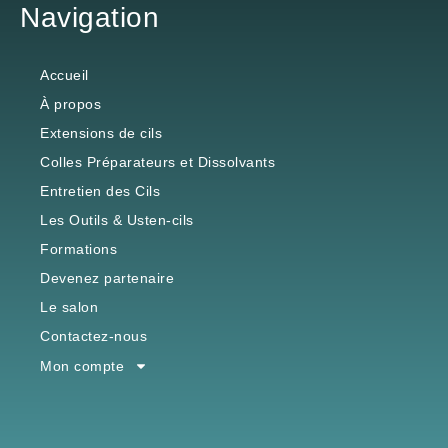
Accueil
À propos
Extensions de cils
Colles Préparateurs et Dissolvants
Entretien des Cils
Les Outils & Usten-cils
Formations
Devenez partenaire
Le salon
Contactez-nous
Mon compte
Contact