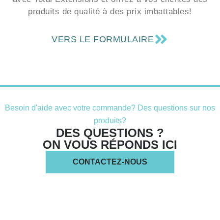
VERS LE FORMULAIRE
Besoin d'aide avec votre commande? Des questions sur nos
produits?
DES QUESTIONS ?
ON VOUS RÉPONDS ICI
CONTACTEZ-NOUS