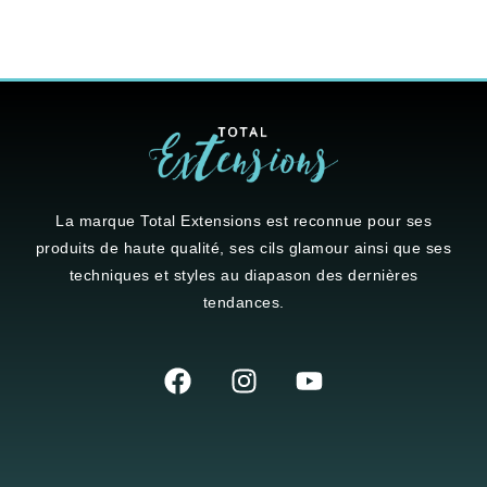
La marque
Total Extensions
est reconnue pour ses
produits de haute qualité, ses cils glamour ainsi que ses
techniques et styles au diapason des dernières
tendances.
Navigation