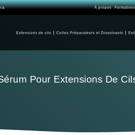
.ca
À propos
Formation
Extensions de cils
Colles Préparateurs et Dissolvants
Ent
Sérum Pour Extensions De Cil