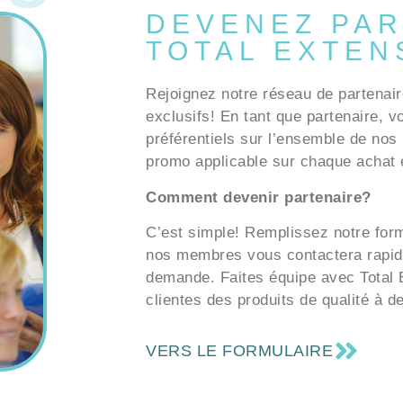
DEVENEZ PAR
TOTAL EXTEN
Rejoignez notre réseau de partenair
exclusifs! En tant que partenaire, v
préférentiels sur l’ensemble de nos 
promo applicable sur chaque achat e
Comment devenir partenaire?
C’est simple! Remplissez notre formu
nos membres vous contactera rapid
demande. Faites équipe avec Total E
clientes des produits de qualité à d
VERS LE FORMULAIRE