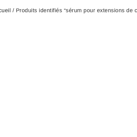
cueil
/ Produits identifiés “sérum pour extensions de c