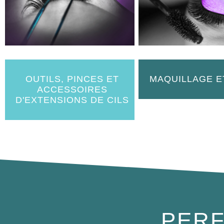
OUTILS, PINCES ET
MAQUILLAGE E
ACCESSOIRES
D'EXTENSIONS DE CILS
PERF