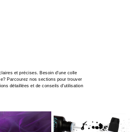
laires et précises. Besoin d’une colle
me? Parcourez nos sections pour trouver
s détaillées et de conseils d’utilisation