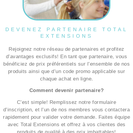
DEVENEZ PARTENAIRE TOTAL
EXTENSIONS
Rejoignez notre réseau de partenaires et profitez
d’avantages exclusifs! En tant que partenaire, vous
bénéficiez de prix préférentiels sur l’ensemble de nos
produits ainsi que d’un code promo applicable sur
chaque achat en ligne.
Comment devenir partenaire?
C’est simple! Remplissez notre formulaire
d’inscription, et l’un de nos membres vous contactera
rapidement pour valider votre demande. Faites équipe
avec Total Extensions et offrez à vos clientes des
produits de qualité à des prix imbattables!