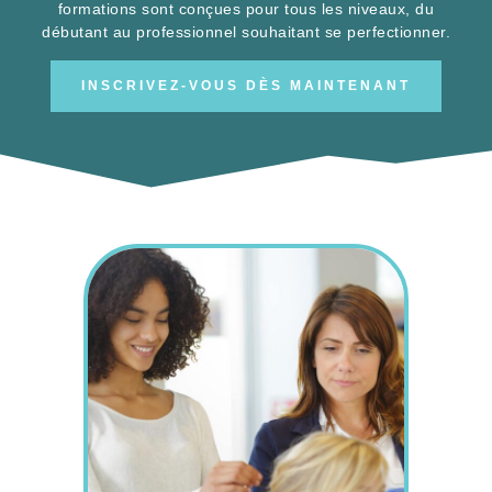
formations sont conçues pour tous les niveaux, du
débutant au professionnel souhaitant se perfectionner.
INSCRIVEZ-VOUS DÈS MAINTENANT