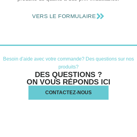
VERS LE FORMULAIRE
Besoin d'aide avec votre commande? Des questions sur nos
produits?
DES QUESTIONS ?
ON VOUS RÉPONDS ICI
CONTACTEZ-NOUS