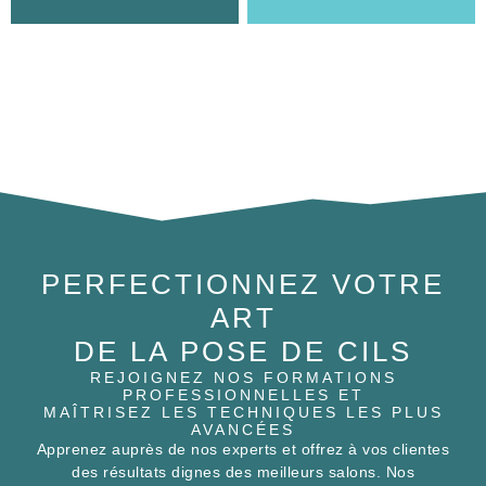
PERFECTIONNEZ VOTRE
ART
DE LA POSE DE CILS
REJOIGNEZ NOS FORMATIONS
PROFESSIONNELLES ET
MAÎTRISEZ LES TECHNIQUES LES PLUS
AVANCÉES
Apprenez auprès de nos experts et offrez à vos clientes
des résultats dignes des meilleurs salons. Nos