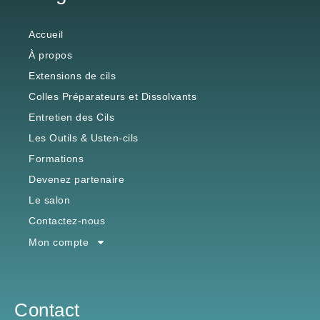
Accueil
À propos
Extensions de cils
Colles Préparateurs et Dissolvants
Entretien des Cils
Les Outils & Usten-cils
Formations
Devenez partenaire
Le salon
Contactez-nous
Mon compte
Contact