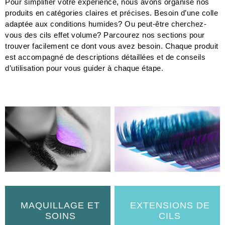
Pour simplifier votre expérience, nous avons organisé nos
produits en catégories claires et précises. Besoin d’une colle
adaptée aux conditions humides? Ou peut-être cherchez-
vous des cils effet volume? Parcourez nos sections pour
trouver facilement ce dont vous avez besoin. Chaque produit
est accompagné de descriptions détaillées et de conseils
d’utilisation pour vous guider à chaque étape.
MAQUILLAGE ET
EXTENSIONS DE
SOINS
CILS