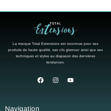
La marque
Total Extensions
est reconnue pour ses
produits de haute qualité, ses cils glamour ainsi que ses
techniques et styles au diapason des dernières
tendances.
Navigation