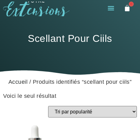
0
Scellant Pour Ciils
Accueil
/ Produits identifiés “scellant pour ciils”
Voici le seul résultat