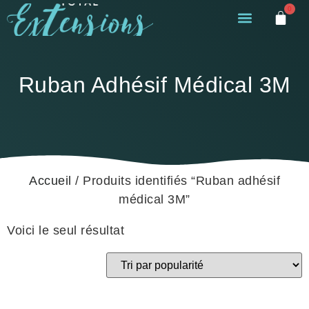
0
Ruban Adhésif Médical 3M
Accueil
/ Produits identifiés “Ruban adhésif
médical 3M”
Voici le seul résultat