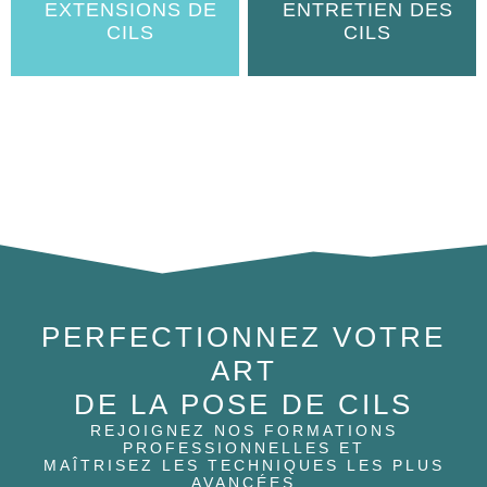
EXTENSIONS DE
ENTRETIEN DES
CILS
CILS
PERFECTIONNEZ VOTRE
ART
DE LA POSE DE CILS
REJOIGNEZ NOS FORMATIONS
PROFESSIONNELLES ET
MAÎTRISEZ LES TECHNIQUES LES PLUS
AVANCÉES