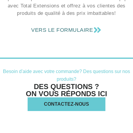
avec Total Extensions et offrez à vos clientes des
produits de qualité à des prix imbattables!
VERS LE FORMULAIRE
Besoin d'aide avec votre commande? Des questions sur nos
produits?
DES QUESTIONS ?
ON VOUS RÉPONDS ICI
CONTACTEZ-NOUS