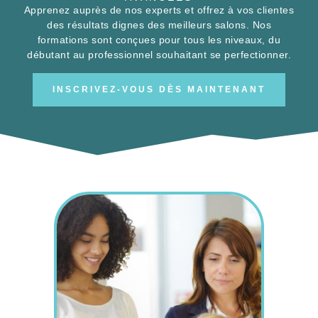
Apprenez auprès de nos experts et offrez à vos clientes
des résultats dignes des meilleurs salons. Nos
formations sont conçues pour tous les niveaux, du
débutant au professionnel souhaitant se perfectionner.
INSCRIVEZ-VOUS DÈS MAINTENANT