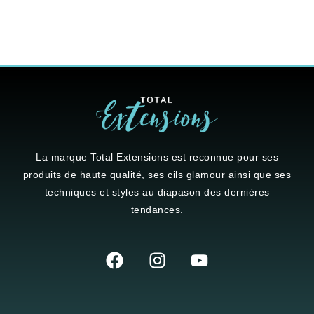
La marque
Total Extensions
est reconnue pour ses
produits de haute qualité, ses cils glamour ainsi que ses
techniques et styles au diapason des dernières
tendances.