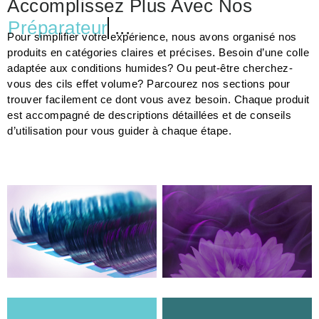
Accomplissez Plus Avec Nos
Préparateur
...
Pour simplifier votre expérience, nous avons organisé nos
produits en catégories claires et précises. Besoin d’une colle
adaptée aux conditions humides? Ou peut-être cherchez-
vous des cils effet volume? Parcourez nos sections pour
trouver facilement ce dont vous avez besoin. Chaque produit
est accompagné de descriptions détaillées et de conseils
d’utilisation pour vous guider à chaque étape.