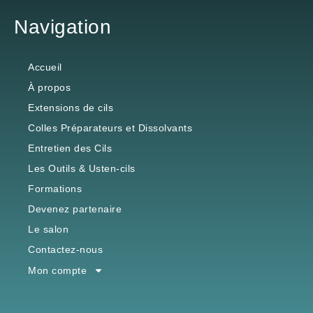
Navigation
Accueil
À propos
Extensions de cils
Colles Préparateurs et Dissolvants
Entretien des Cils
Les Outils & Usten-cils
Formations
Devenez partenaire
Le salon
Contactez-nous
Mon compte