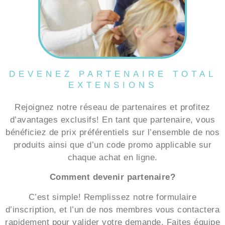
DEVENEZ PARTENAIRE TOTAL
EXTENSIONS
Rejoignez notre réseau de partenaires et profitez
d’avantages exclusifs! En tant que partenaire, vous
bénéficiez de prix préférentiels sur l’ensemble de nos
produits ainsi que d’un code promo applicable sur
chaque achat en ligne.
Comment devenir partenaire?
C’est simple! Remplissez notre formulaire
d’inscription, et l’un de nos membres vous contactera
rapidement pour valider votre demande. Faites équipe