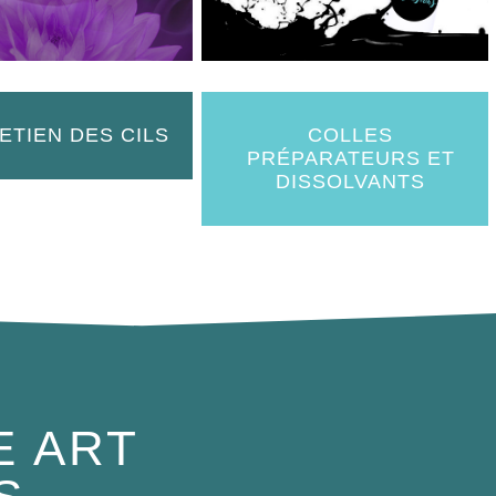
ETIEN DES CILS
COLLES
PRÉPARATEURS ET
DISSOLVANTS
E ART