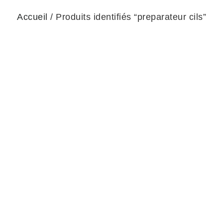
Accueil
/ Produits identifiés “preparateur cils”