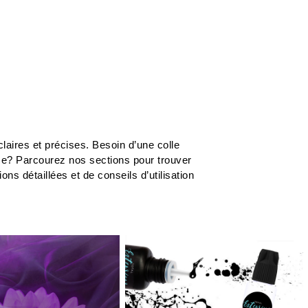
laires et précises. Besoin d’une colle
me? Parcourez nos sections pour trouver
s détaillées et de conseils d’utilisation