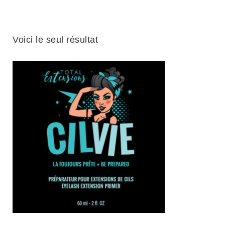
Voici le seul résultat