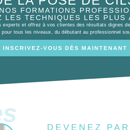
DE LA POSE DE CIL
 NOS FORMATIONS PROFESSIO
Z LES TECHNIQUES LES PLUS
experts et offrez à vos clientes des résultats dignes d
pour tous les niveaux, du débutant au professionnel sou
INSCRIVEZ-VOUS DÈS MAINTENANT
es
DEVENEZ PAR