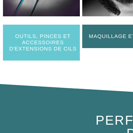
OUTILS, PINCES ET
MAQUILLAGE E
ACCESSOIRES
D'EXTENSIONS DE CILS
PERF