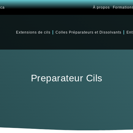
.ca
À propos
Formation
Extensions de cils
Colles Préparateurs et Dissolvants
Ent
Preparateur Cils