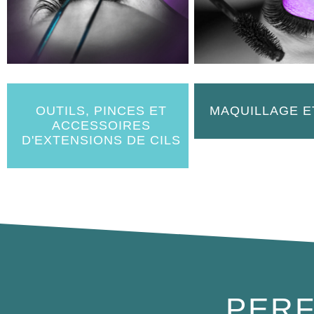
OUTILS, PINCES ET
MAQUILLAGE E
ACCESSOIRES
D'EXTENSIONS DE CILS
PERF