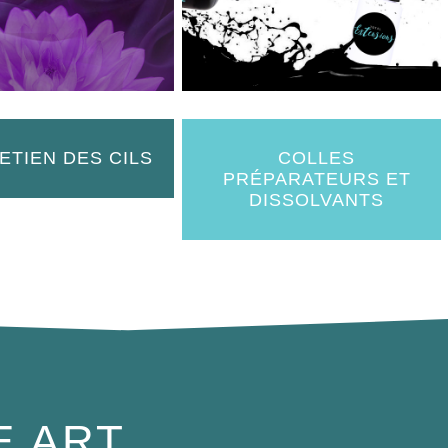
ETIEN DES CILS
COLLES
PRÉPARATEURS ET
DISSOLVANTS
E ART