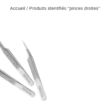
Accueil
/ Produits identifiés “pinces droites”