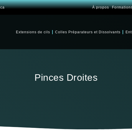
.ca
À propos
Formation
Extensions de cils
Colles Préparateurs et Dissolvants
Ent
Pinces Droites