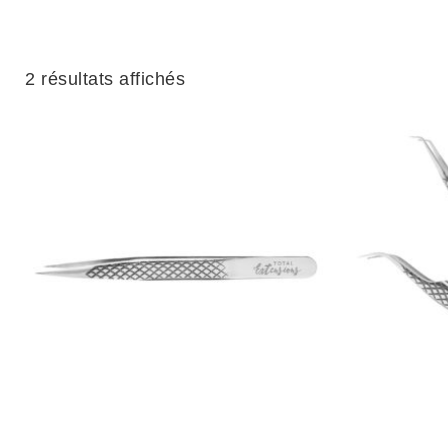
2 résultats affichés