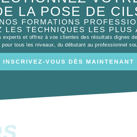
DE LA POSE DE CIL
 NOS FORMATIONS PROFESSIO
Z LES TECHNIQUES LES PLUS
experts et offrez à vos clientes des résultats dignes d
pour tous les niveaux, du débutant au professionnel sou
INSCRIVEZ-VOUS DÈS MAINTENANT
es