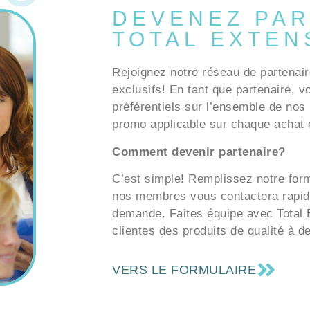
DEVENEZ PAR
TOTAL EXTEN
Rejoignez notre réseau de partenair
exclusifs! En tant que partenaire, v
préférentiels sur l’ensemble de nos 
promo applicable sur chaque achat e
Comment devenir partenaire?
C’est simple! Remplissez notre formu
nos membres vous contactera rapid
demande. Faites équipe avec Total E
clientes des produits de qualité à d
VERS LE FORMULAIRE