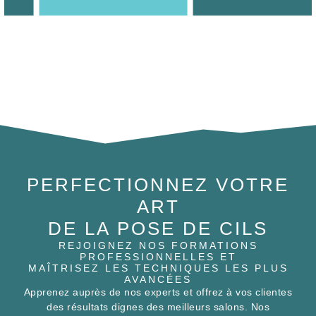
PERFECTIONNEZ VOTRE
ART
DE LA POSE DE CILS
REJOIGNEZ NOS FORMATIONS
PROFESSIONNELLES ET
MAÎTRISEZ LES TECHNIQUES LES PLUS
AVANCÉES
Apprenez auprès de nos experts et offrez à vos clientes
des résultats dignes des meilleurs salons. Nos