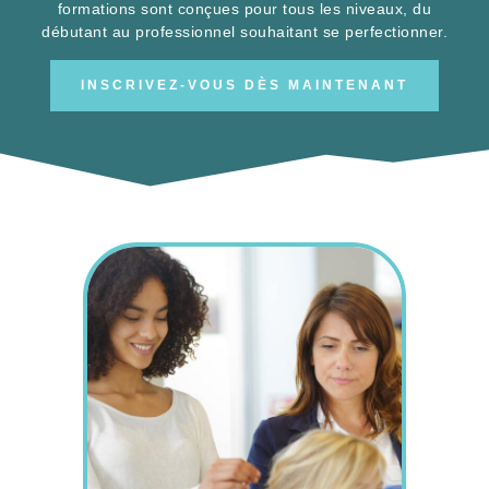
formations sont conçues pour tous les niveaux, du
débutant au professionnel souhaitant se perfectionner.
INSCRIVEZ-VOUS DÈS MAINTENANT