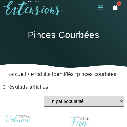
0
Pinces Courbées
Accueil
/ Produits identifiés “pinces courbées”
3 résultats affichés