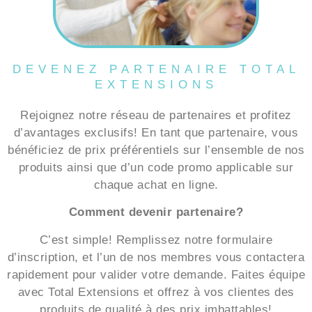
DEVENEZ PARTENAIRE TOTAL
EXTENSIONS
Rejoignez notre réseau de partenaires et profitez
d’avantages exclusifs! En tant que partenaire, vous
bénéficiez de prix préférentiels sur l’ensemble de nos
produits ainsi que d’un code promo applicable sur
chaque achat en ligne.
Comment devenir partenaire?
C’est simple! Remplissez notre formulaire
d’inscription, et l’un de nos membres vous contactera
rapidement pour valider votre demande. Faites équipe
avec Total Extensions et offrez à vos clientes des
produits de qualité à des prix imbattables!