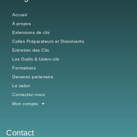
Accueil
À propos
Extensions de cils
Colles Préparateurs et Dissolvants
Entretien des Cils
Les Outils & Usten-cils
Formations
Devenez partenaire
Le salon
Contactez-nous
Mon compte
Contact