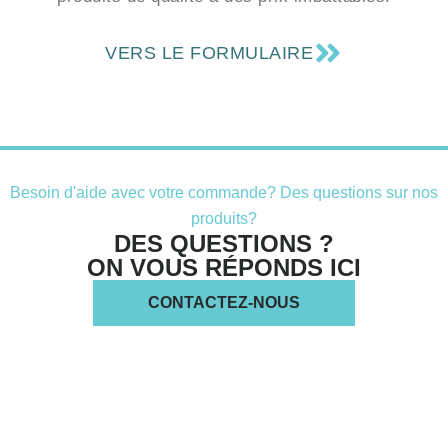
VERS LE FORMULAIRE
Besoin d'aide avec votre commande? Des questions sur nos
produits?
DES QUESTIONS ?
ON VOUS RÉPONDS ICI
CONTACTEZ-NOUS