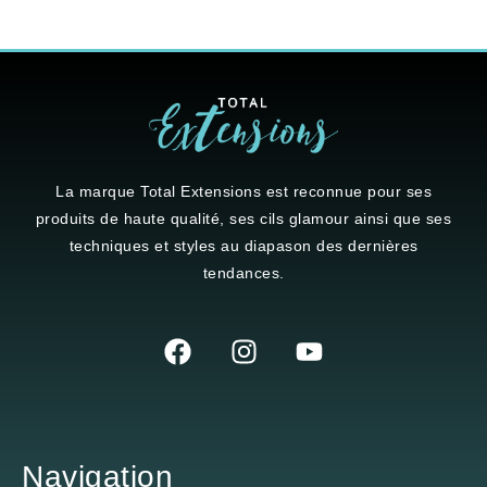
La marque
Total Extensions
est reconnue pour ses
produits de haute qualité, ses cils glamour ainsi que ses
techniques et styles au diapason des dernières
tendances.
Navigation