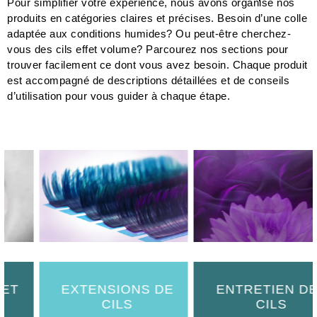
Pour simplifier votre expérience, nous avons organisé nos
produits en catégories claires et précises. Besoin d’une colle
adaptée aux conditions humides? Ou peut-être cherchez-
vous des cils effet volume? Parcourez nos sections pour
trouver facilement ce dont vous avez besoin. Chaque produit
est accompagné de descriptions détaillées et de conseils
d’utilisation pour vous guider à chaque étape.
EXTENSIONS DE
ENTRETIEN DES
CILS
CILS