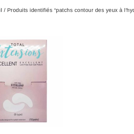
l
/ Produits identifiés “patchs contour des yeux à l'hy