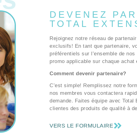
DEVENEZ PAR
TOTAL EXTEN
Rejoignez notre réseau de partenair
exclusifs! En tant que partenaire, v
préférentiels sur l’ensemble de nos 
promo applicable sur chaque achat e
Comment devenir partenaire?
C’est simple! Remplissez notre formu
nos membres vous contactera rapid
demande. Faites équipe avec Total E
clientes des produits de qualité à d
VERS LE FORMULAIRE