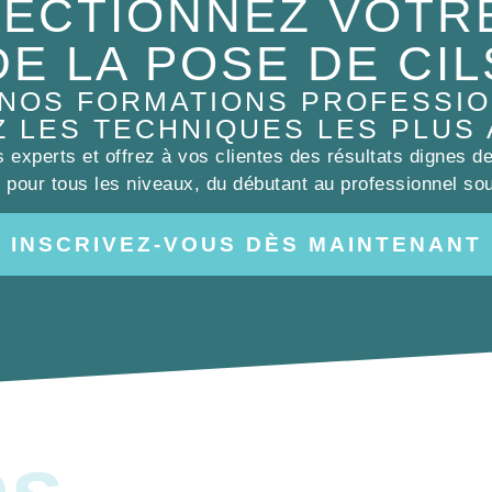
ECTIONNEZ VOTR
DE LA POSE DE CIL
 NOS FORMATIONS PROFESSIO
Z LES TECHNIQUES LES PLUS
experts et offrez à vos clientes des résultats dignes d
pour tous les niveaux, du débutant au professionnel sou
INSCRIVEZ-VOUS DÈS MAINTENANT
es