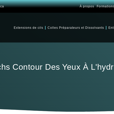
.ca
À propos
Formation
Extensions de cils
Colles Préparateurs et Dissolvants
Ent
chs Contour Des Yeux À L'hydr