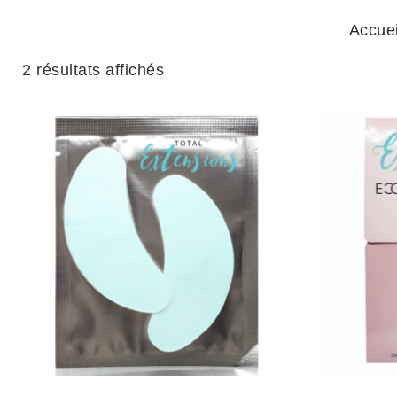
Accuei
2 résultats affichés