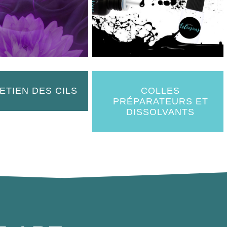
ETIEN DES CILS
COLLES
PRÉPARATEURS ET
DISSOLVANTS