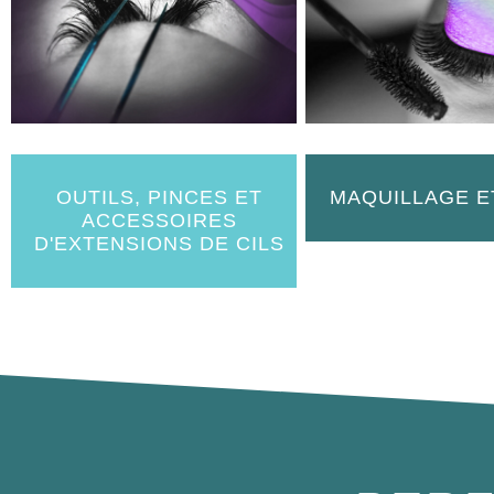
OUTILS, PINCES ET
MAQUILLAGE E
ACCESSOIRES
D'EXTENSIONS DE CILS