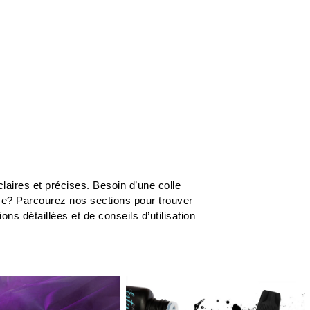
laires et précises. Besoin d’une colle
me? Parcourez nos sections pour trouver
s détaillées et de conseils d’utilisation