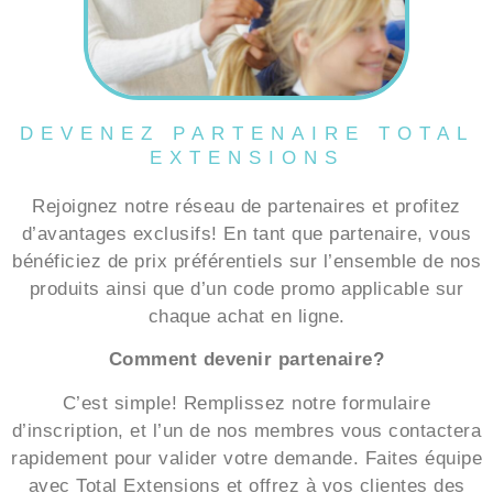
DEVENEZ PARTENAIRE TOTAL
EXTENSIONS
Rejoignez notre réseau de partenaires et profitez
d’avantages exclusifs! En tant que partenaire, vous
bénéficiez de prix préférentiels sur l’ensemble de nos
produits ainsi que d’un code promo applicable sur
chaque achat en ligne.
Comment devenir partenaire?
C’est simple! Remplissez notre formulaire
d’inscription, et l’un de nos membres vous contactera
rapidement pour valider votre demande. Faites équipe
avec Total Extensions et offrez à vos clientes des