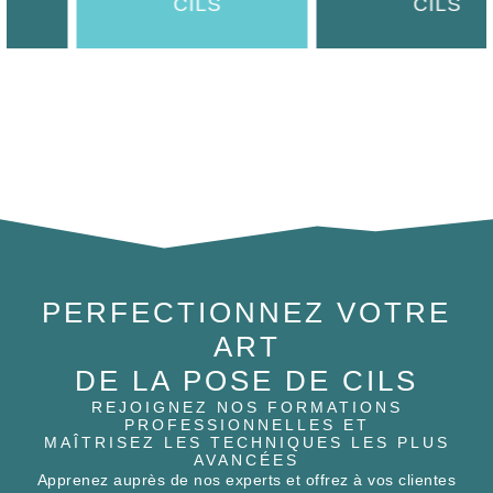
CILS
CILS
PERFECTIONNEZ VOTRE
ART
DE LA POSE DE CILS
REJOIGNEZ NOS FORMATIONS
PROFESSIONNELLES ET
MAÎTRISEZ LES TECHNIQUES LES PLUS
AVANCÉES
Apprenez auprès de nos experts et offrez à vos clientes