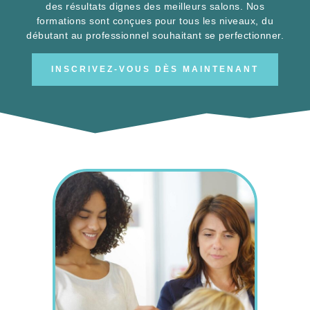
des résultats dignes des meilleurs salons. Nos
formations sont conçues pour tous les niveaux, du
débutant au professionnel souhaitant se perfectionner.
INSCRIVEZ-VOUS DÈS MAINTENANT