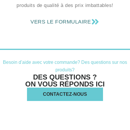
produits de qualité à des prix imbattables!
VERS LE FORMULAIRE
Besoin d'aide avec votre commande? Des questions sur nos
produits?
DES QUESTIONS ?
ON VOUS RÉPONDS ICI
CONTACTEZ-NOUS