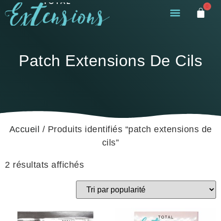
0
Patch Extensions De Cils
Accueil
/ Produits identifiés “patch extensions de
cils”
2 résultats affichés