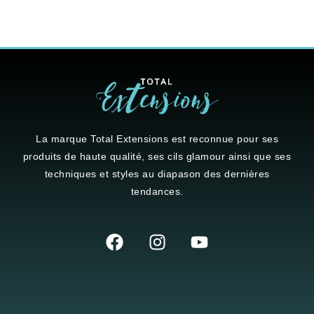
La marque
Total Extensions
est reconnue pour ses
produits de haute qualité, ses cils glamour ainsi que ses
techniques et styles au diapason des dernières
tendances.