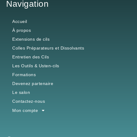
Navigation
Accueil
À propos
Extensions de cils
Colles Préparateurs et Dissolvants
Entretien des Cils
Les Outils & Usten-cils
Formations
Devenez partenaire
Le salon
Contactez-nous
Mon compte