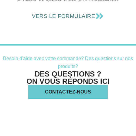
VERS LE FORMULAIRE
Besoin d'aide avec votre commande? Des questions sur nos
produits?
DES QUESTIONS ?
ON VOUS RÉPONDS ICI
CONTACTEZ-NOUS