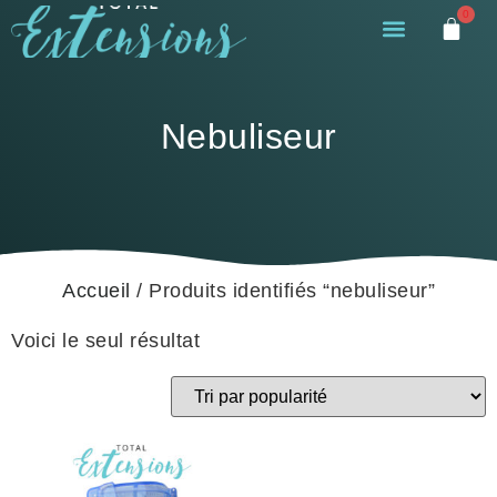
0
Nebuliseur
Accueil
/ Produits identifiés “nebuliseur”
Voici le seul résultat