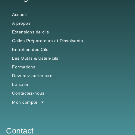
Accueil
À propos
Extensions de cils
Colles Préparateurs et Dissolvants
Entretien des Cils
Les Outils & Usten-cils
Formations
Devenez partenaire
Le salon
Contactez-nous
Mon compte
Contact