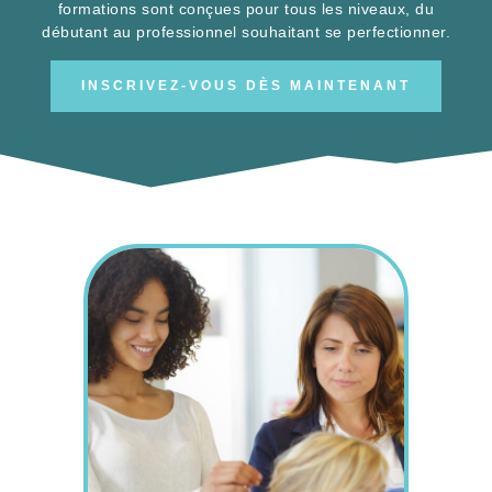
débutant au professionnel souhaitant se perfectionner.
INSCRIVEZ-VOUS DÈS MAINTENANT