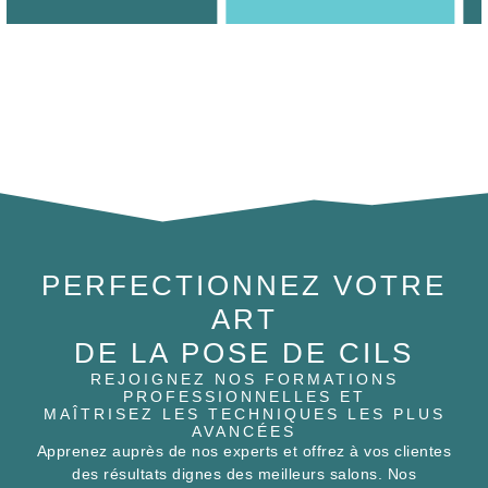
PERFECTIONNEZ VOTRE
ART
DE LA POSE DE CILS
REJOIGNEZ NOS FORMATIONS
PROFESSIONNELLES ET
MAÎTRISEZ LES TECHNIQUES LES PLUS
AVANCÉES
Apprenez auprès de nos experts et offrez à vos clientes
des résultats dignes des meilleurs salons. Nos
formations sont conçues pour tous les niveaux, du