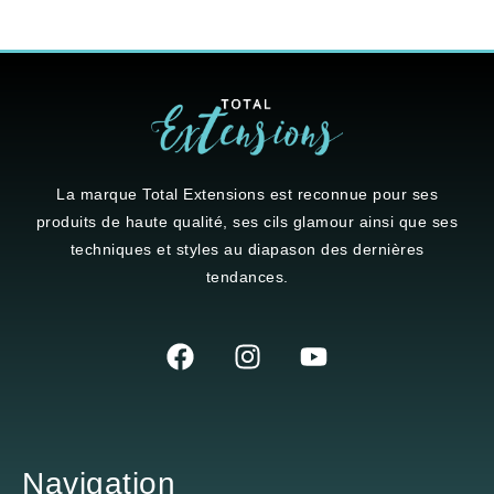
La marque
Total Extensions
est reconnue pour ses
produits de haute qualité, ses cils glamour ainsi que ses
techniques et styles au diapason des dernières
tendances.
Navigation