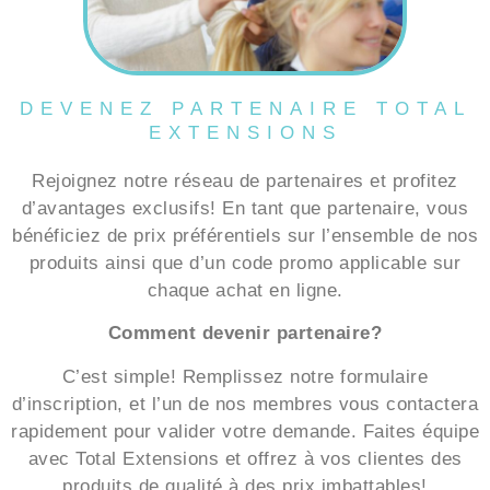
DEVENEZ PARTENAIRE TOTAL
EXTENSIONS
Rejoignez notre réseau de partenaires et profitez
d’avantages exclusifs! En tant que partenaire, vous
bénéficiez de prix préférentiels sur l’ensemble de nos
produits ainsi que d’un code promo applicable sur
chaque achat en ligne.
Comment devenir partenaire?
C’est simple! Remplissez notre formulaire
d’inscription, et l’un de nos membres vous contactera
rapidement pour valider votre demande. Faites équipe
avec Total Extensions et offrez à vos clientes des
produits de qualité à des prix imbattables!