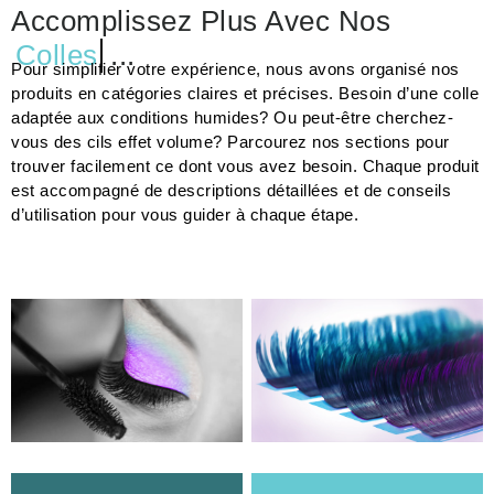
Accomplissez Plus Avec Nos
Colles
...
Pour simplifier votre expérience, nous avons organisé nos
produits en catégories claires et précises. Besoin d’une colle
adaptée aux conditions humides? Ou peut-être cherchez-
vous des cils effet volume? Parcourez nos sections pour
trouver facilement ce dont vous avez besoin. Chaque produit
est accompagné de descriptions détaillées et de conseils
d’utilisation pour vous guider à chaque étape.