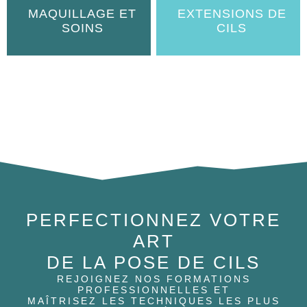
MAQUILLAGE ET
EXTENSIONS DE
SOINS
CILS
PERFECTIONNEZ VOTRE
ART
DE LA POSE DE CILS
REJOIGNEZ NOS FORMATIONS
PROFESSIONNELLES ET
MAÎTRISEZ LES TECHNIQUES LES PLUS