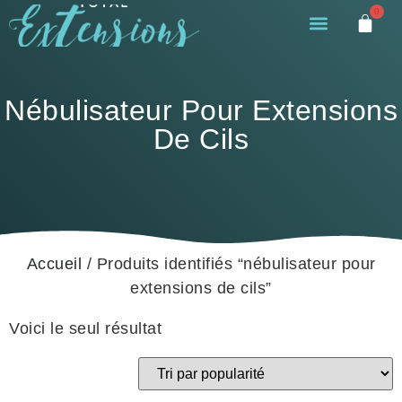
0
Nébulisateur Pour Extensions
De Cils
Accueil
/ Produits identifiés “nébulisateur pour
extensions de cils”
Voici le seul résultat