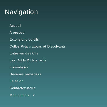
Navigation
Accueil
À propos
Extensions de cils
Colles Préparateurs et Dissolvants
Entretien des Cils
Les Outils & Usten-cils
Formations
Devenez partenaire
Le salon
Contactez-nous
Mon compte