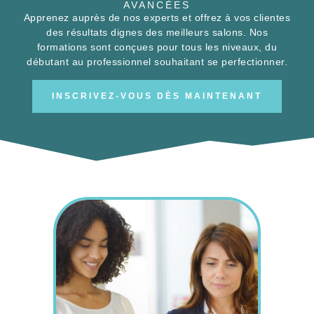
AVANCÉES
Apprenez auprès de nos experts et offrez à vos clientes
des résultats dignes des meilleurs salons. Nos
formations sont conçues pour tous les niveaux, du
débutant au professionnel souhaitant se perfectionner.
INSCRIVEZ-VOUS DÈS MAINTENANT