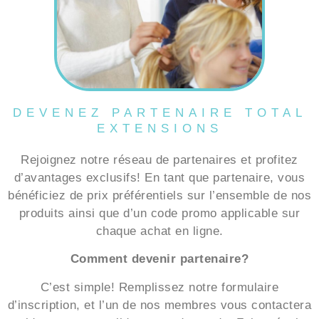
DEVENEZ PARTENAIRE TOTAL
EXTENSIONS
Rejoignez notre réseau de partenaires et profitez
d’avantages exclusifs! En tant que partenaire, vous
bénéficiez de prix préférentiels sur l’ensemble de nos
produits ainsi que d’un code promo applicable sur
chaque achat en ligne.
Comment devenir partenaire?
C’est simple! Remplissez notre formulaire
d’inscription, et l’un de nos membres vous contactera