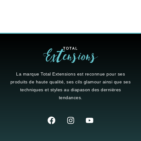
La marque
Total Extensions
est reconnue pour ses
produits de haute qualité, ses cils glamour ainsi que ses
techniques et styles au diapason des dernières
tendances.