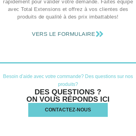
rapidement pour valider votre demande. Faites équipe
avec Total Extensions et offrez à vos clientes des
produits de qualité à des prix imbattables!
VERS LE FORMULAIRE
Besoin d'aide avec votre commande? Des questions sur nos
produits?
DES QUESTIONS ?
ON VOUS RÉPONDS ICI
CONTACTEZ-NOUS