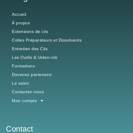
Accueil
À propos
Extensions de cils
Colles Préparateurs et Dissolvants
Entretien des Cils
Les Outils & Usten-cils
Formations
Devenez partenaire
Le salon
Contactez-nous
Mon compte
Contact