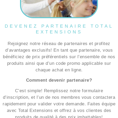
DEVENEZ PARTENAIRE TOTAL
EXTENSIONS
Rejoignez notre réseau de partenaires et profitez
d’avantages exclusifs! En tant que partenaire, vous
bénéficiez de prix préférentiels sur l’ensemble de nos
produits ainsi que d’un code promo applicable sur
chaque achat en ligne.
Comment devenir partenaire?
C’est simple! Remplissez notre formulaire
d’inscription, et l’un de nos membres vous contactera
rapidement pour valider votre demande. Faites équipe
avec Total Extensions et offrez à vos clientes des
produits de qualité à des prix imbattables!