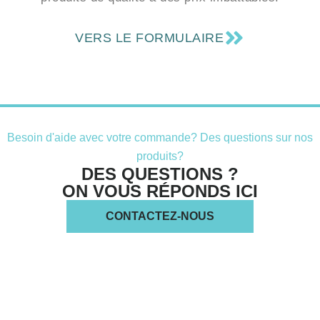
VERS LE FORMULAIRE
Besoin d'aide avec votre commande? Des questions sur nos
produits?
DES QUESTIONS ?
ON VOUS RÉPONDS ICI
CONTACTEZ-NOUS