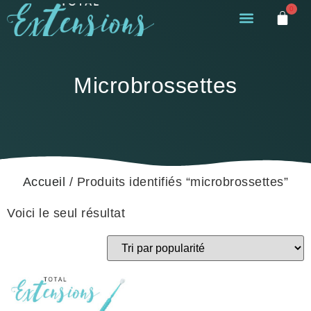
0
Microbrossettes
Accueil
/ Produits identifiés “microbrossettes”
Voici le seul résultat