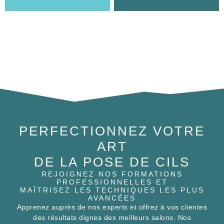
PERFECTIONNEZ VOTRE
ART
DE LA POSE DE CILS
REJOIGNEZ NOS FORMATIONS
PROFESSIONNELLES ET
MAÎTRISEZ LES TECHNIQUES LES PLUS
AVANCÉES
Apprenez auprès de nos experts et offrez à vos clientes
des résultats dignes des meilleurs salons. Nos