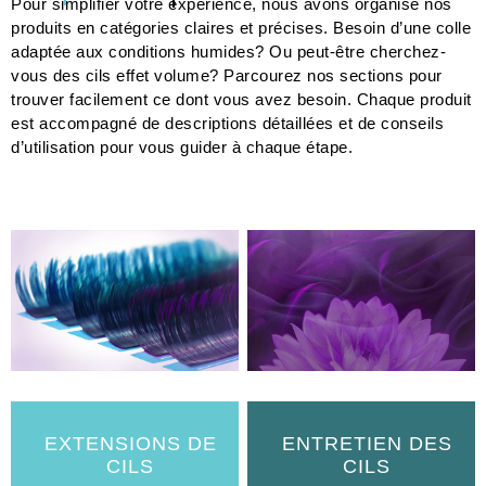
Pour simplifier votre expérience, nous avons organisé nos
produits en catégories claires et précises. Besoin d’une colle
adaptée aux conditions humides? Ou peut-être cherchez-
vous des cils effet volume? Parcourez nos sections pour
trouver facilement ce dont vous avez besoin. Chaque produit
est accompagné de descriptions détaillées et de conseils
d’utilisation pour vous guider à chaque étape.
EXTENSIONS DE
ENTRETIEN DES
CILS
CILS