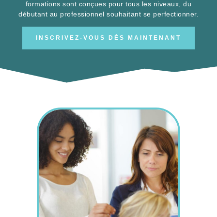
formations sont conçues pour tous les niveaux, du
débutant au professionnel souhaitant se perfectionner.
INSCRIVEZ-VOUS DÈS MAINTENANT