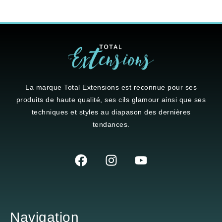
La marque
Total Extensions
est reconnue pour ses
produits de haute qualité, ses cils glamour ainsi que ses
techniques et styles au diapason des dernières
tendances.
Navigation