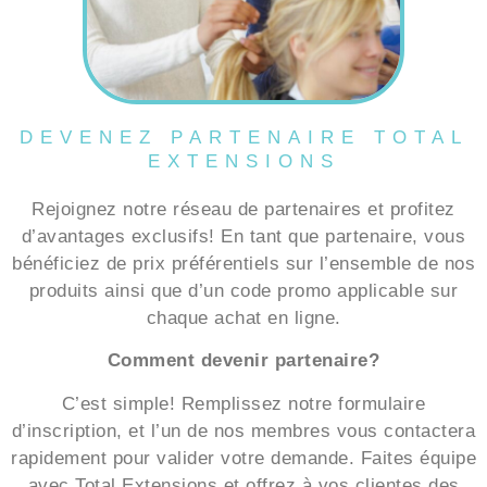
DEVENEZ PARTENAIRE TOTAL
EXTENSIONS
Rejoignez notre réseau de partenaires et profitez
d’avantages exclusifs! En tant que partenaire, vous
bénéficiez de prix préférentiels sur l’ensemble de nos
produits ainsi que d’un code promo applicable sur
chaque achat en ligne.
Comment devenir partenaire?
C’est simple! Remplissez notre formulaire
d’inscription, et l’un de nos membres vous contactera
rapidement pour valider votre demande. Faites équipe
avec Total Extensions et offrez à vos clientes des