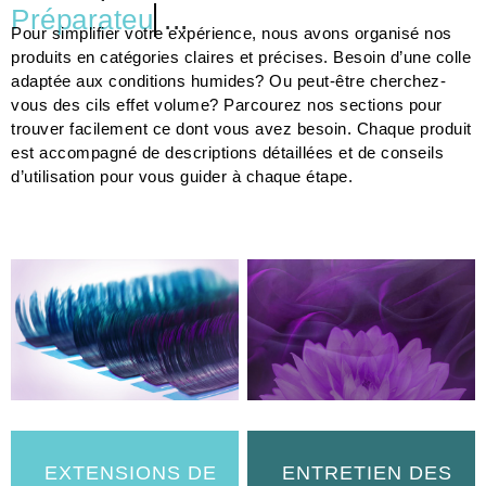
Préparateur
...
Pour simplifier votre expérience, nous avons organisé nos
produits en catégories claires et précises. Besoin d’une colle
adaptée aux conditions humides? Ou peut-être cherchez-
vous des cils effet volume? Parcourez nos sections pour
trouver facilement ce dont vous avez besoin. Chaque produit
est accompagné de descriptions détaillées et de conseils
d’utilisation pour vous guider à chaque étape.
EXTENSIONS DE
ENTRETIEN DES