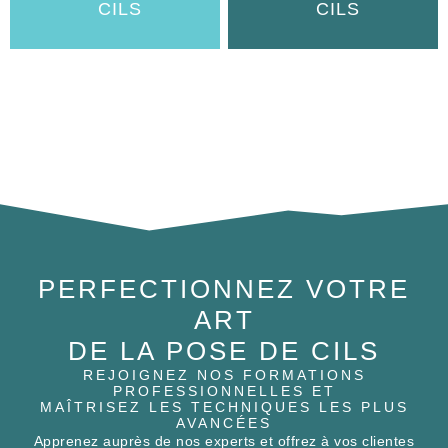
CILS
CILS
PERFECTIONNEZ VOTRE
ART
DE LA POSE DE CILS
REJOIGNEZ NOS FORMATIONS
PROFESSIONNELLES ET
MAÎTRISEZ LES TECHNIQUES LES PLUS
AVANCÉES
Apprenez auprès de nos experts et offrez à vos clientes