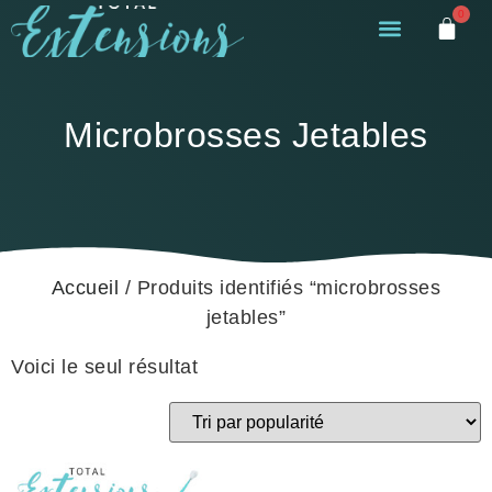
0
Microbrosses Jetables
Accueil
/ Produits identifiés “microbrosses
jetables”
Voici le seul résultat