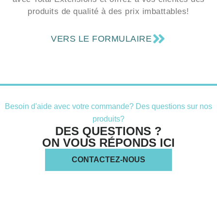
produits de qualité à des prix imbattables!
VERS LE FORMULAIRE
Besoin d'aide avec votre commande? Des questions sur nos
produits?
DES QUESTIONS ?
ON VOUS RÉPONDS ICI
CONTACTEZ-NOUS