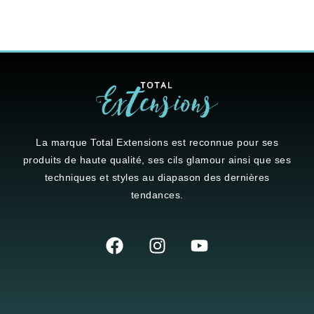
La marque
Total Extensions
est reconnue pour ses
produits de haute qualité, ses cils glamour ainsi que ses
techniques et styles au diapason des dernières
tendances.