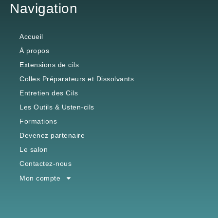
Navigation
Accueil
À propos
Extensions de cils
Colles Préparateurs et Dissolvants
Entretien des Cils
Les Outils & Usten-cils
Formations
Devenez partenaire
Le salon
Contactez-nous
Mon compte