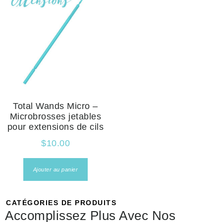
Total Wands Micro –
Microbrosses jetables
pour extensions de cils
$
10.00
Ajouter au panier
CATÉGORIES DE PRODUITS
Accomplissez Plus Avec Nos