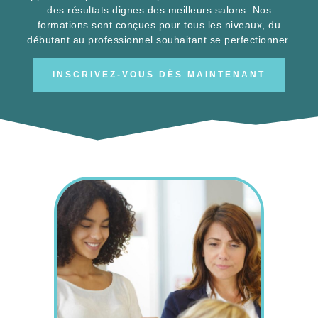
des résultats dignes des meilleurs salons. Nos
formations sont conçues pour tous les niveaux, du
débutant au professionnel souhaitant se perfectionner.
INSCRIVEZ-VOUS DÈS MAINTENANT