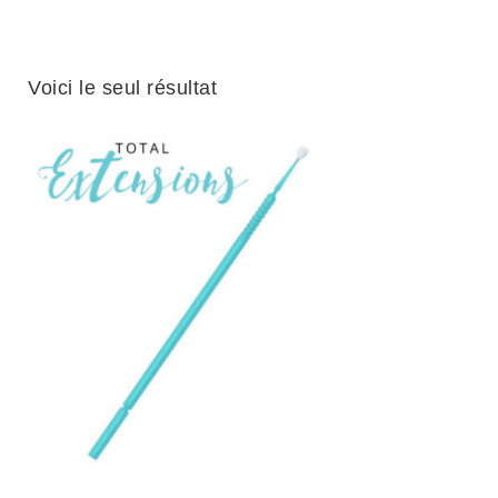
Voici le seul résultat