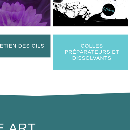
ETIEN DES CILS
COLLES
PRÉPARATEURS ET
DISSOLVANTS
E ART