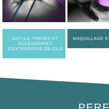
OUTILS, PINCES ET
MAQUILLAGE E
ACCESSOIRES
D'EXTENSIONS DE CILS
PERF