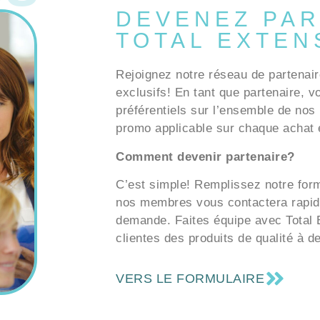
DEVENEZ PAR
TOTAL EXTEN
Rejoignez notre réseau de partenair
exclusifs! En tant que partenaire, v
préférentiels sur l’ensemble de nos 
promo applicable sur chaque achat e
Comment devenir partenaire?
C’est simple! Remplissez notre formu
nos membres vous contactera rapid
demande. Faites équipe avec Total E
clientes des produits de qualité à d
VERS LE FORMULAIRE