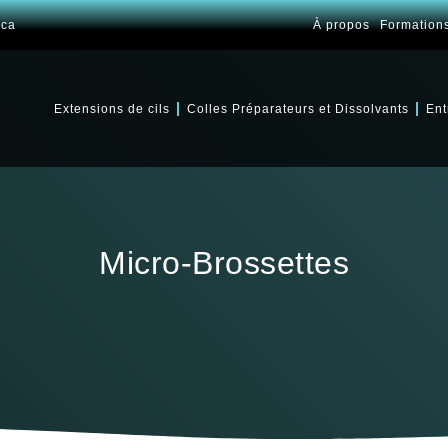
.ca
À propos
Formation
Extensions de cils
Colles Préparateurs et Dissolvants
Ent
Micro-Brossettes