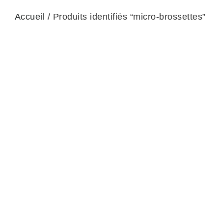
Accueil
/ Produits identifiés “micro-brossettes”