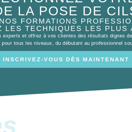
DE LA POSE DE CIL
 NOS FORMATIONS PROFESSIO
Z LES TECHNIQUES LES PLUS
experts et offrez à vos clientes des résultats dignes d
pour tous les niveaux, du débutant au professionnel sou
INSCRIVEZ-VOUS DÈS MAINTENANT
es