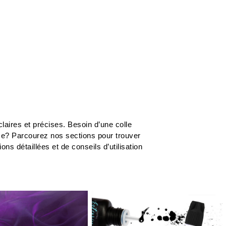
laires et précises. Besoin d’une colle
me? Parcourez nos sections pour trouver
s détaillées et de conseils d’utilisation