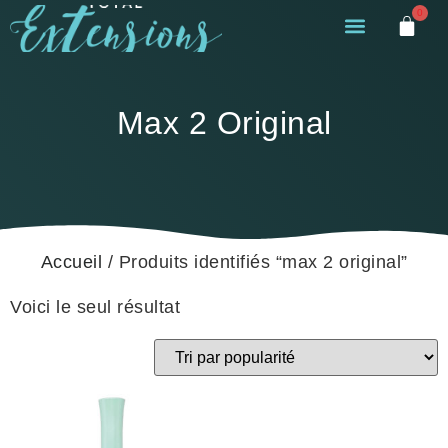
0
Max 2 Original
Accueil
/ Produits identifiés “max 2 original”
Voici le seul résultat