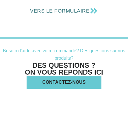
VERS LE FORMULAIRE
Besoin d'aide avec votre commande? Des questions sur nos
produits?
DES QUESTIONS ?
ON VOUS RÉPONDS ICI
CONTACTEZ-NOUS