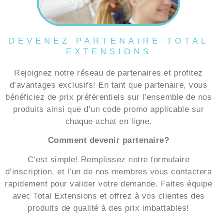
DEVENEZ PARTENAIRE TOTAL
EXTENSIONS
Rejoignez notre réseau de partenaires et profitez
d’avantages exclusifs! En tant que partenaire, vous
bénéficiez de prix préférentiels sur l’ensemble de nos
produits ainsi que d’un code promo applicable sur
chaque achat en ligne.
Comment devenir partenaire?
C’est simple! Remplissez notre formulaire
d’inscription, et l’un de nos membres vous contactera
rapidement pour valider votre demande. Faites équipe
avec Total Extensions et offrez à vos clientes des
produits de qualité à des prix imbattables!