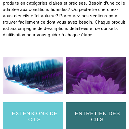
produits en catégories claires et précises. Besoin d’une colle
adaptée aux conditions humides? Ou peut-être cherchez-
vous des cils effet volume? Parcourez nos sections pour
trouver facilement ce dont vous avez besoin. Chaque produit
est accompagné de descriptions détaillées et de conseils
d’utilisation pour vous guider à chaque étape.
EXTENSIONS DE
ENTRETIEN DES
CILS
CILS