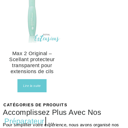
Max 2 Original –
Scellant protecteur
transparent pour
extensions de cils
Lire la suite
CATÉGORIES DE PRODUITS
Accomplissez Plus Avec Nos
Préparateur
...
Pour simplifier votre expérience, nous avons organisé nos