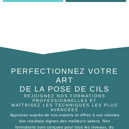
PERFECTIONNEZ VOTRE
ART
DE LA POSE DE CILS
REJOIGNEZ NOS FORMATIONS
PROFESSIONNELLES ET
MAÎTRISEZ LES TECHNIQUES LES PLUS
AVANCÉES
Apprenez auprès de nos experts et offrez à vos clientes
des résultats dignes des meilleurs salons. Nos
formations sont conçues pour tous les niveaux, du