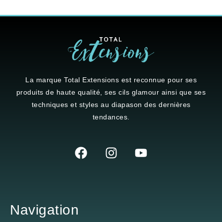
La marque
Total Extensions
est reconnue pour ses
produits de haute qualité, ses cils glamour ainsi que ses
techniques et styles au diapason des dernières
tendances.
Navigation