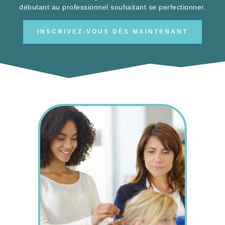
débutant au professionnel souhaitant se perfectionner.
INSCRIVEZ-VOUS DÈS MAINTENANT