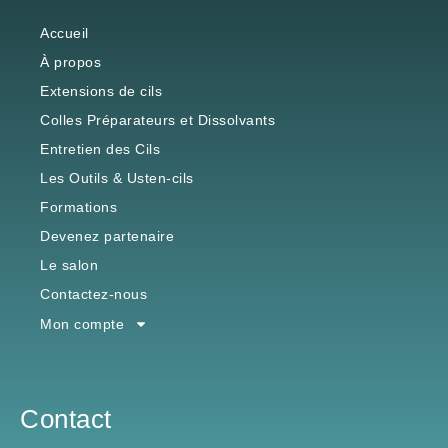
Accueil
À propos
Extensions de cils
Colles Préparateurs et Dissolvants
Entretien des Cils
Les Outils & Usten-cils
Formations
Devenez partenaire
Le salon
Contactez-nous
Mon compte
Contact