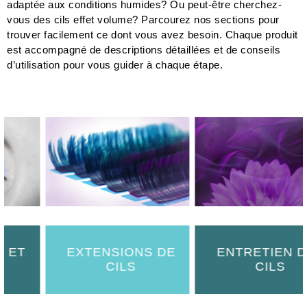
adaptée aux conditions humides? Ou peut-être cherchez-
vous des cils effet volume? Parcourez nos sections pour
trouver facilement ce dont vous avez besoin. Chaque produit
est accompagné de descriptions détaillées et de conseils
d’utilisation pour vous guider à chaque étape.
EXTENSIONS DE
ENTRETIEN DES
CILS
CILS