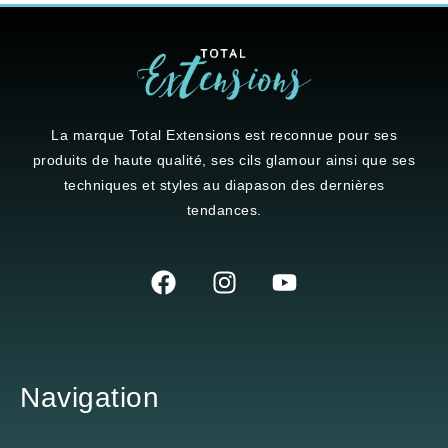
La marque
Total Extensions
est reconnue pour ses
produits de haute qualité, ses cils glamour ainsi que ses
techniques et styles au diapason des dernières
tendances.
Navigation