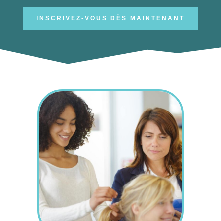
INSCRIVEZ-VOUS DÈS MAINTENANT