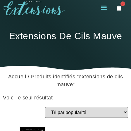
0
Extensions De Cils Mauve
Accueil
/ Produits identifiés “extensions de cils
mauve”
Voici le seul résultat