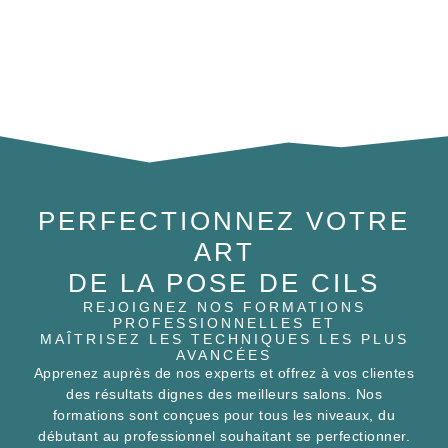
PERFECTIONNEZ VOTRE
ART
DE LA POSE DE CILS
REJOIGNEZ NOS FORMATIONS
PROFESSIONNELLES ET
MAÎTRISEZ LES TECHNIQUES LES PLUS
AVANCÉES
Apprenez auprès de nos experts et offrez à vos clientes
des résultats dignes des meilleurs salons. Nos
formations sont conçues pour tous les niveaux, du
débutant au professionnel souhaitant se perfectionner.