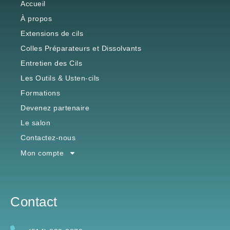
Accueil
À propos
Extensions de cils
Colles Préparateurs et Dissolvants
Entretien des Cils
Les Outils & Usten-cils
Formations
Devenez partenaire
Le salon
Contactez-nous
Mon compte
Contact