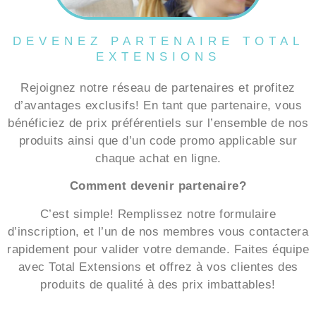
DEVENEZ PARTENAIRE TOTAL
EXTENSIONS
Rejoignez notre réseau de partenaires et profitez
d’avantages exclusifs! En tant que partenaire, vous
bénéficiez de prix préférentiels sur l’ensemble de nos
produits ainsi que d’un code promo applicable sur
chaque achat en ligne.
Comment devenir partenaire?
C’est simple! Remplissez notre formulaire
d’inscription, et l’un de nos membres vous contactera
rapidement pour valider votre demande. Faites équipe
avec Total Extensions et offrez à vos clientes des
produits de qualité à des prix imbattables!