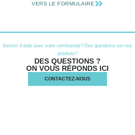
VERS LE FORMULAIRE
Besoin d'aide avec votre commande? Des questions sur nos
produits?
DES QUESTIONS ?
ON VOUS RÉPONDS ICI
CONTACTEZ-NOUS