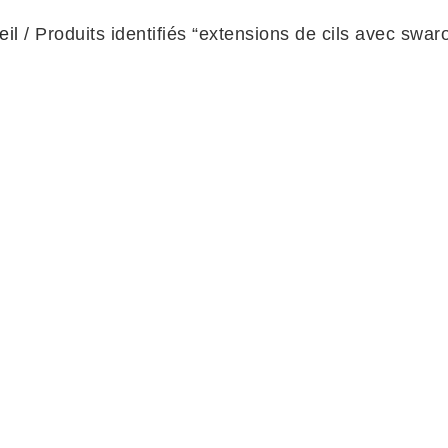
eil
/ Produits identifiés “extensions de cils avec swar