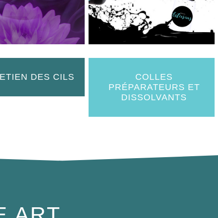
ETIEN DES CILS
COLLES
PRÉPARATEURS ET
DISSOLVANTS
E ART