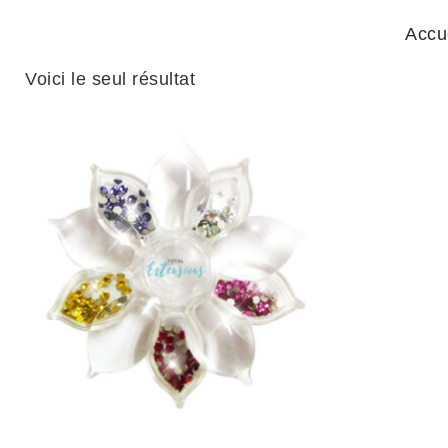
Accu
Voici le seul résultat