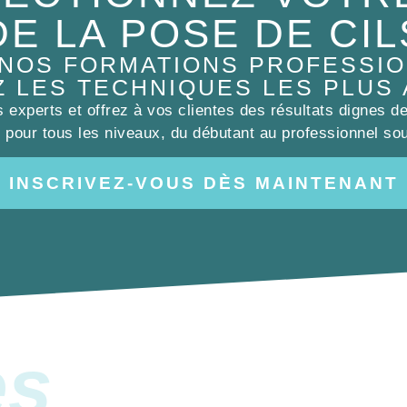
DE LA POSE DE CIL
 NOS FORMATIONS PROFESSIO
Z LES TECHNIQUES LES PLUS
experts et offrez à vos clientes des résultats dignes d
pour tous les niveaux, du débutant au professionnel sou
INSCRIVEZ-VOUS DÈS MAINTENANT
es