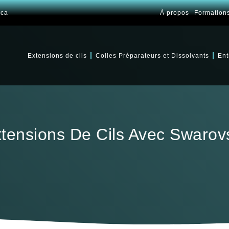
.ca
À propos
Formation
Extensions de cils
Colles Préparateurs et Dissolvants
Ent
tensions De Cils Avec Swarov