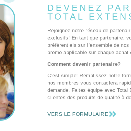
DEVENEZ PAR
TOTAL EXTEN
Rejoignez notre réseau de partenair
exclusifs! En tant que partenaire, v
préférentiels sur l’ensemble de nos 
promo applicable sur chaque achat e
Comment devenir partenaire?
C’est simple! Remplissez notre formu
nos membres vous contactera rapid
demande. Faites équipe avec Total E
clientes des produits de qualité à d
VERS LE FORMULAIRE