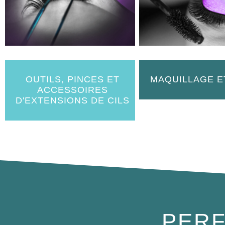
OUTILS, PINCES ET
MAQUILLAGE E
ACCESSOIRES
D'EXTENSIONS DE CILS
PERF