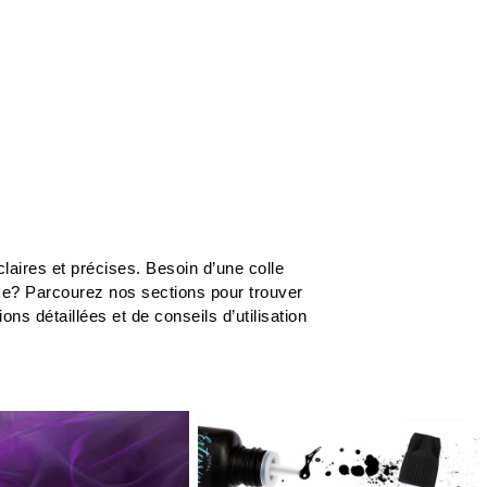
laires et précises. Besoin d’une colle
me? Parcourez nos sections pour trouver
s détaillées et de conseils d’utilisation