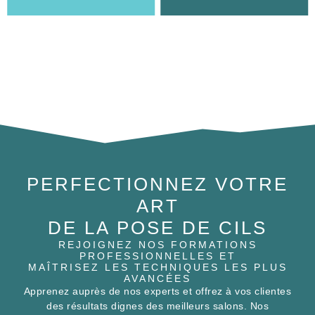
PERFECTIONNEZ VOTRE
ART
DE LA POSE DE CILS
REJOIGNEZ NOS FORMATIONS
PROFESSIONNELLES ET
MAÎTRISEZ LES TECHNIQUES LES PLUS
AVANCÉES
Apprenez auprès de nos experts et offrez à vos clientes
des résultats dignes des meilleurs salons. Nos