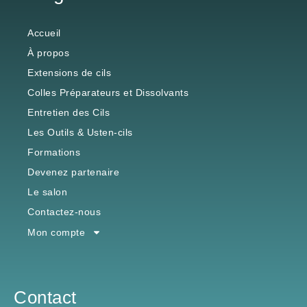
Accueil
À propos
Extensions de cils
Colles Préparateurs et Dissolvants
Entretien des Cils
Les Outils & Usten-cils
Formations
Devenez partenaire
Le salon
Contactez-nous
Mon compte
Contact