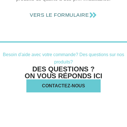
VERS LE FORMULAIRE
Besoin d'aide avec votre commande? Des questions sur nos
produits?
DES QUESTIONS ?
ON VOUS RÉPONDS ICI
CONTACTEZ-NOUS