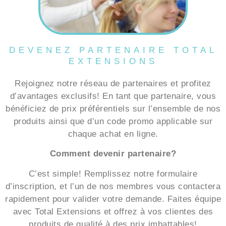
DEVENEZ PARTENAIRE TOTAL
EXTENSIONS
Rejoignez notre réseau de partenaires et profitez
d’avantages exclusifs! En tant que partenaire, vous
bénéficiez de prix préférentiels sur l’ensemble de nos
produits ainsi que d’un code promo applicable sur
chaque achat en ligne.
Comment devenir partenaire?
C’est simple! Remplissez notre formulaire
d’inscription, et l’un de nos membres vous contactera
rapidement pour valider votre demande. Faites équipe
avec Total Extensions et offrez à vos clientes des
produits de qualité à des prix imbattables!