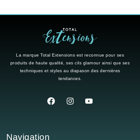
La marque
Total Extensions
est reconnue pour ses
produits de haute qualité, ses cils glamour ainsi que ses
techniques et styles au diapason des dernières
tendances.
Navigation