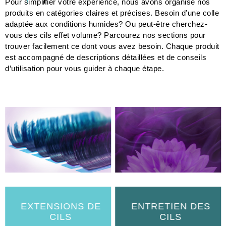
Pour simplifier votre expérience, nous avons organisé nos
produits en catégories claires et précises. Besoin d’une colle
adaptée aux conditions humides? Ou peut-être cherchez-
vous des cils effet volume? Parcourez nos sections pour
trouver facilement ce dont vous avez besoin. Chaque produit
est accompagné de descriptions détaillées et de conseils
d’utilisation pour vous guider à chaque étape.
EXTENSIONS DE
ENTRETIEN DES
CILS
CILS