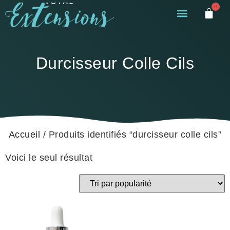
0
Durcisseur Colle Cils
Accueil
/ Produits identifiés “durcisseur colle cils”
Voici le seul résultat