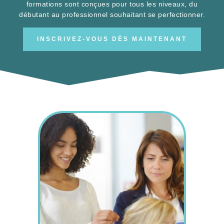
formations sont conçues pour tous les niveaux, du
débutant au professionnel souhaitant se perfectionner.
INSCRIVEZ-VOUS DÈS MAINTENANT