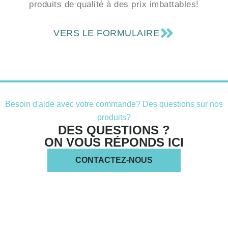
avec Total Extensions et offrez à vos clientes des
produits de qualité à des prix imbattables!
VERS LE FORMULAIRE
Besoin d'aide avec votre commande? Des questions sur nos
produits?
DES QUESTIONS ?
ON VOUS RÉPONDS ICI
CONTACTEZ-NOUS