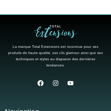
La marque
Total Extensions
est reconnue pour ses
produits de haute qualité, ses cils glamour ainsi que ses
techniques et styles au diapason des dernières
tendances.