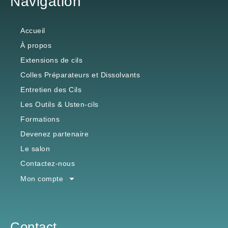
Navigation
Accueil
À propos
Extensions de cils
Colles Préparateurs et Dissolvants
Entretien des Cils
Les Outils & Usten-cils
Formations
Devenez partenaire
Le salon
Contactez-nous
Mon compte