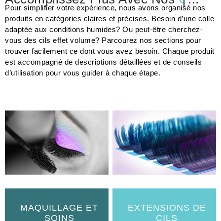
...
Pour simplifier votre expérience, nous avons organisé nos
produits en catégories claires et précises. Besoin d’une colle
adaptée aux conditions humides? Ou peut-être cherchez-
vous des cils effet volume? Parcourez nos sections pour
trouver facilement ce dont vous avez besoin. Chaque produit
est accompagné de descriptions détaillées et de conseils
d’utilisation pour vous guider à chaque étape.
MAQUILLAGE ET
EXTENSIONS DE