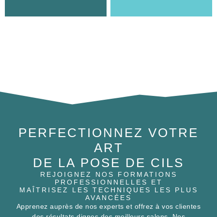
SOINS
CILS
PERFECTIONNEZ VOTRE
ART
DE LA POSE DE CILS
REJOIGNEZ NOS FORMATIONS
PROFESSIONNELLES ET
MAÎTRISEZ LES TECHNIQUES LES PLUS
AVANCÉES