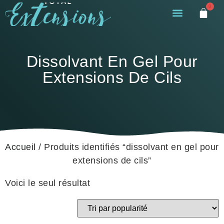
0
Dissolvant En Gel Pour
Extensions De Cils
Accueil
/ Produits identifiés “dissolvant en gel pour
extensions de cils”
Voici le seul résultat