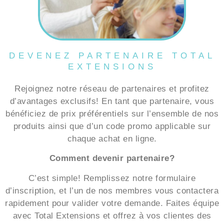
DEVENEZ PARTENAIRE TOTAL
EXTENSIONS
Rejoignez notre réseau de partenaires et profitez
d’avantages exclusifs! En tant que partenaire, vous
bénéficiez de prix préférentiels sur l’ensemble de nos
produits ainsi que d’un code promo applicable sur
chaque achat en ligne.
Comment devenir partenaire?
C’est simple! Remplissez notre formulaire
d’inscription, et l’un de nos membres vous contactera
rapidement pour valider votre demande. Faites équipe