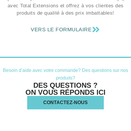
avec Total Extensions et offrez à vos clientes des
produits de qualité à des prix imbattables!
VERS LE FORMULAIRE
Besoin d'aide avec votre commande? Des questions sur nos
produits?
DES QUESTIONS ?
ON VOUS RÉPONDS ICI
CONTACTEZ-NOUS