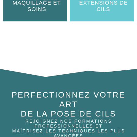
MAQUILLAGE ET
EXTENSIONS DE
SOINS
CILS
PERFECTIONNEZ VOTRE
ART
DE LA POSE DE CILS
REJOIGNEZ NOS FORMATIONS
PROFESSIONNELLES ET
MAÎTRISEZ LES TECHNIQUES LES PLUS
AVANCÉES