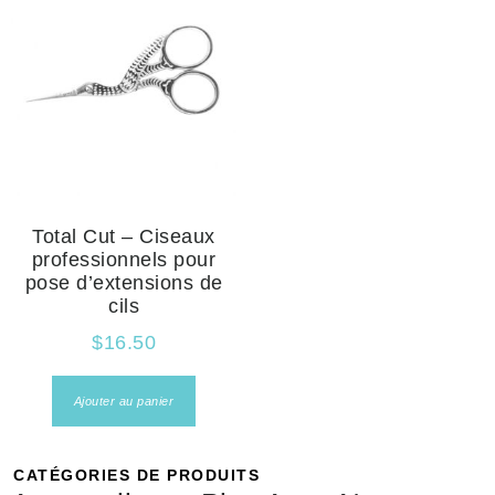
Total Cut – Ciseaux
professionnels pour
pose d’extensions de
cils
$
16.50
Ajouter au panier
CATÉGORIES DE PRODUITS