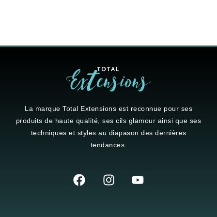
La marque
Total Extensions
est reconnue pour ses
produits de haute qualité, ses cils glamour ainsi que ses
techniques et styles au diapason des dernières
tendances.