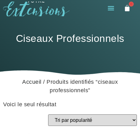
0
Ciseaux Professionnels
Accueil
/ Produits identifiés “ciseaux
professionnels”
Voici le seul résultat