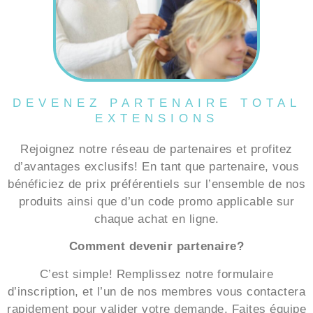
DEVENEZ PARTENAIRE TOTAL
EXTENSIONS
Rejoignez notre réseau de partenaires et profitez
d’avantages exclusifs! En tant que partenaire, vous
bénéficiez de prix préférentiels sur l’ensemble de nos
produits ainsi que d’un code promo applicable sur
chaque achat en ligne.
Comment devenir partenaire?
C’est simple! Remplissez notre formulaire
d’inscription, et l’un de nos membres vous contactera
rapidement pour valider votre demande. Faites équipe