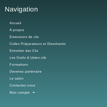
Navigation
Accueil
À propos
Extensions de cils
Colles Préparateurs et Dissolvants
Entretien des Cils
Les Outils & Usten-cils
Formations
Devenez partenaire
Le salon
Contactez-nous
Mon compte