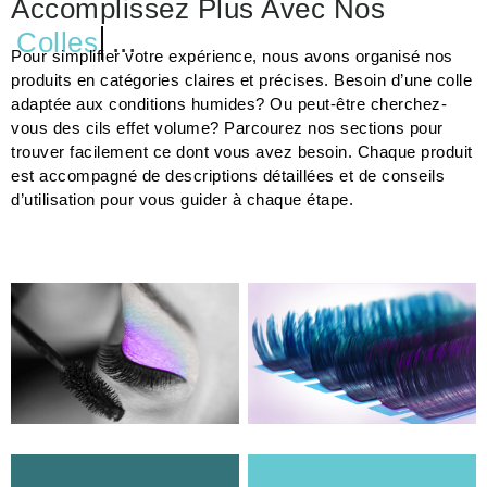
Accomplissez Plus Avec Nos
Colles
...
Pour simplifier votre expérience, nous avons organisé nos
produits en catégories claires et précises. Besoin d’une colle
adaptée aux conditions humides? Ou peut-être cherchez-
vous des cils effet volume? Parcourez nos sections pour
trouver facilement ce dont vous avez besoin. Chaque produit
est accompagné de descriptions détaillées et de conseils
d’utilisation pour vous guider à chaque étape.