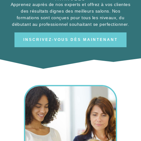
Apprenez auprès de nos experts et offrez à vos clientes
des résultats dignes des meilleurs salons. Nos
formations sont conçues pour tous les niveaux, du
débutant au professionnel souhaitant se perfectionner.
INSCRIVEZ-VOUS DÈS MAINTENANT