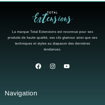
La marque
Total Extensions
est reconnue pour ses
produits de haute qualité, ses cils glamour ainsi que ses
techniques et styles au diapason des dernières
tendances.
Navigation