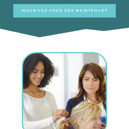
INSCRIVEZ-VOUS DÈS MAINTENANT