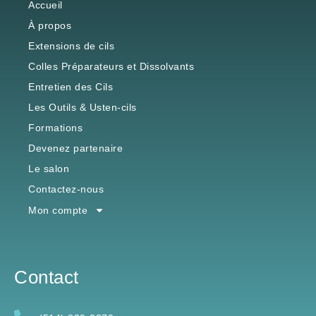
Accueil
À propos
Extensions de cils
Colles Préparateurs et Dissolvants
Entretien des Cils
Les Outils & Usten-cils
Formations
Devenez partenaire
Le salon
Contactez-nous
Mon compte
Contact