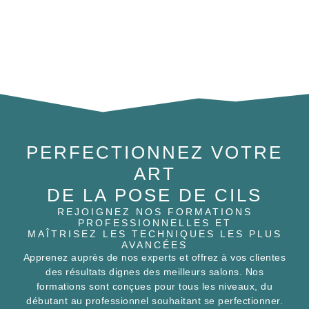
PERFECTIONNEZ VOTRE
ART
DE LA POSE DE CILS
REJOIGNEZ NOS FORMATIONS
PROFESSIONNELLES ET
MAÎTRISEZ LES TECHNIQUES LES PLUS
AVANCÉES
Apprenez auprès de nos experts et offrez à vos clientes
des résultats dignes des meilleurs salons. Nos
formations sont conçues pour tous les niveaux, du
débutant au professionnel souhaitant se perfectionner.