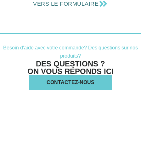
VERS LE FORMULAIRE
Besoin d'aide avec votre commande? Des questions sur nos
produits?
DES QUESTIONS ?
ON VOUS RÉPONDS ICI
CONTACTEZ-NOUS