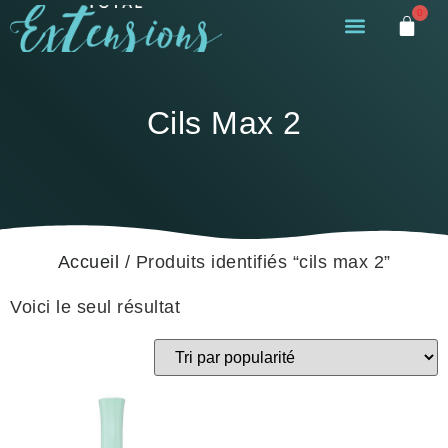
0
Cils Max 2
Accueil
/ Produits identifiés “cils max 2”
Voici le seul résultat