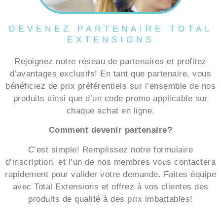
DEVENEZ PARTENAIRE TOTAL
EXTENSIONS
Rejoignez notre réseau de partenaires et profitez
d’avantages exclusifs! En tant que partenaire, vous
bénéficiez de prix préférentiels sur l’ensemble de nos
produits ainsi que d’un code promo applicable sur
chaque achat en ligne.
Comment devenir partenaire?
C’est simple! Remplissez notre formulaire
d’inscription, et l’un de nos membres vous contactera
rapidement pour valider votre demande. Faites équipe
avec Total Extensions et offrez à vos clientes des
produits de qualité à des prix imbattables!