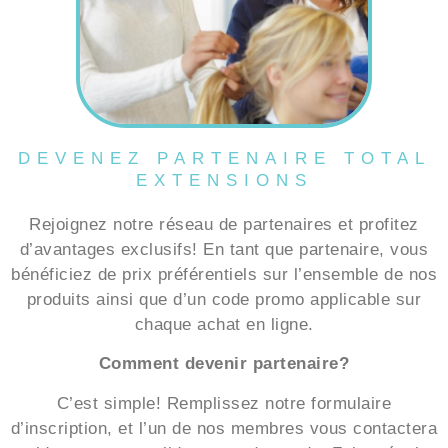
DEVENEZ PARTENAIRE TOTAL
EXTENSIONS
Rejoignez notre réseau de partenaires et profitez
d’avantages exclusifs! En tant que partenaire, vous
bénéficiez de prix préférentiels sur l’ensemble de nos
produits ainsi que d’un code promo applicable sur
chaque achat en ligne.
Comment devenir partenaire?
C’est simple! Remplissez notre formulaire
d’inscription, et l’un de nos membres vous contactera
rapidement pour valider votre demande. Faites équipe