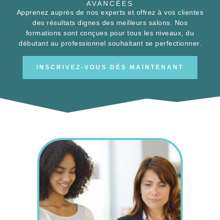
des résultats dignes des meilleurs salons. Nos
formations sont conçues pour tous les niveaux, du
débutant au professionnel souhaitant se perfectionner.
INSCRIVEZ-VOUS DÈS MAINTENANT