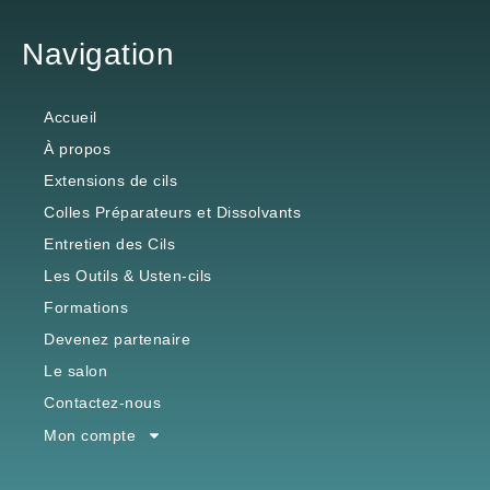
Navigation
Accueil
À propos
Extensions de cils
Colles Préparateurs et Dissolvants
Entretien des Cils
Les Outils & Usten-cils
Formations
Devenez partenaire
Le salon
Contactez-nous
Mon compte