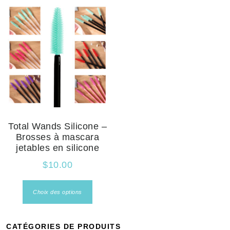
Total Wands Silicone –
Brosses à mascara
jetables en silicone
$
10.00
Choix des options
CATÉGORIES DE PRODUITS