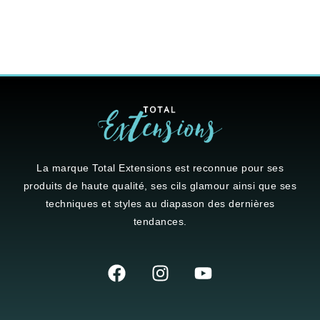
La marque
Total Extensions
est reconnue pour ses
produits de haute qualité, ses cils glamour ainsi que ses
techniques et styles au diapason des dernières
tendances.