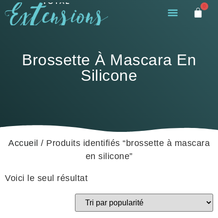
0
Brossette À Mascara En
Silicone
Accueil
/ Produits identifiés “brossette à mascara
en silicone”
Voici le seul résultat