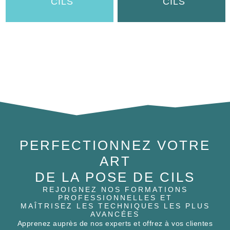
CILS
CILS
PERFECTIONNEZ VOTRE
ART
DE LA POSE DE CILS
REJOIGNEZ NOS FORMATIONS
PROFESSIONNELLES ET
MAÎTRISEZ LES TECHNIQUES LES PLUS
AVANCÉES
Apprenez auprès de nos experts et offrez à vos clientes