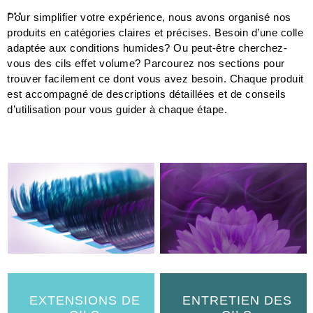
Préparateur
...
Pour simplifier votre expérience, nous avons organisé nos
produits en catégories claires et précises. Besoin d’une colle
adaptée aux conditions humides? Ou peut-être cherchez-
vous des cils effet volume? Parcourez nos sections pour
trouver facilement ce dont vous avez besoin. Chaque produit
est accompagné de descriptions détaillées et de conseils
d’utilisation pour vous guider à chaque étape.
EXTENSIONS DE
ENTRETIEN DES