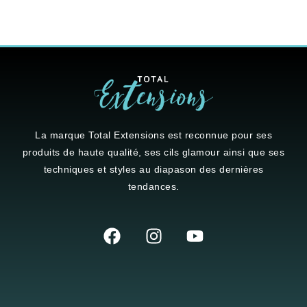
La marque
Total Extensions
est reconnue pour ses
produits de haute qualité, ses cils glamour ainsi que ses
techniques et styles au diapason des dernières
tendances.