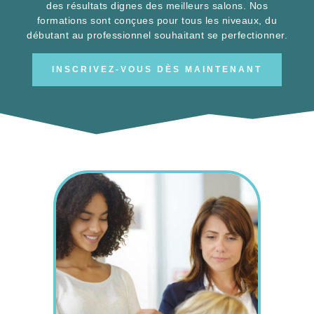
des résultats dignes des meilleurs salons. Nos
formations sont conçues pour tous les niveaux, du
débutant au professionnel souhaitant se perfectionner.
INSCRIVEZ-VOUS DÈS MAINTENANT