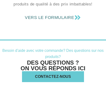
produits de qualité à des prix imbattables!
VERS LE FORMULAIRE
Besoin d'aide avec votre commande? Des questions sur nos
produits?
DES QUESTIONS ?
ON VOUS RÉPONDS ICI
CONTACTEZ-NOUS