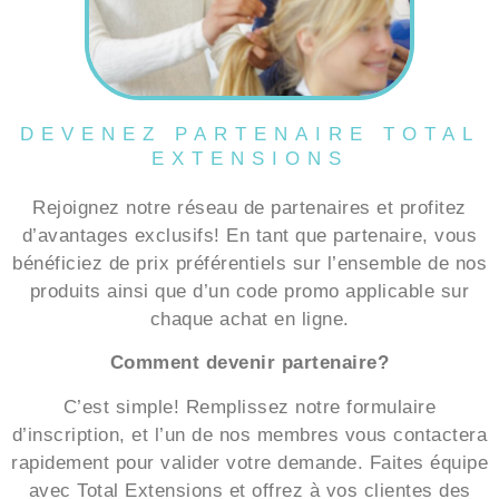
DEVENEZ PARTENAIRE TOTAL
EXTENSIONS
Rejoignez notre réseau de partenaires et profitez
d’avantages exclusifs! En tant que partenaire, vous
bénéficiez de prix préférentiels sur l’ensemble de nos
produits ainsi que d’un code promo applicable sur
chaque achat en ligne.
Comment devenir partenaire?
C’est simple! Remplissez notre formulaire
d’inscription, et l’un de nos membres vous contactera
rapidement pour valider votre demande. Faites équipe
avec Total Extensions et offrez à vos clientes des