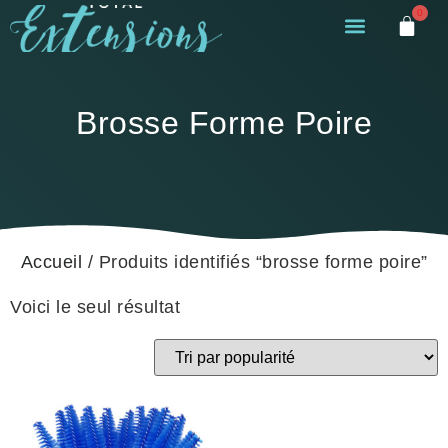
0
Brosse Forme Poire
Accueil
/ Produits identifiés “brosse forme poire”
Voici le seul résultat