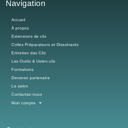
Navigation
Accueil
À propos
Extensions de cils
Colles Préparateurs et Dissolvants
Entretien des Cils
Les Outils & Usten-cils
Formations
Devenez partenaire
Le salon
Contactez-nous
Mon compte