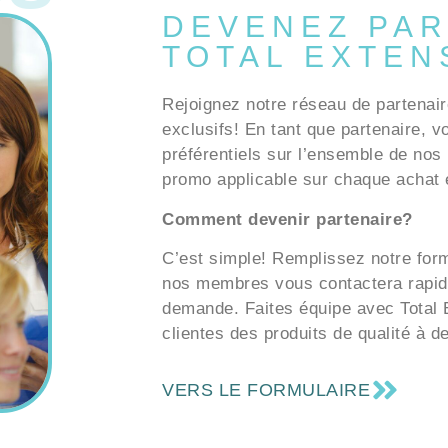
DEVENEZ PAR
TOTAL EXTEN
Rejoignez notre réseau de partenair
exclusifs! En tant que partenaire, v
préférentiels sur l’ensemble de nos 
promo applicable sur chaque achat e
Comment devenir partenaire?
C’est simple! Remplissez notre formu
nos membres vous contactera rapid
demande. Faites équipe avec Total E
clientes des produits de qualité à d
VERS LE FORMULAIRE