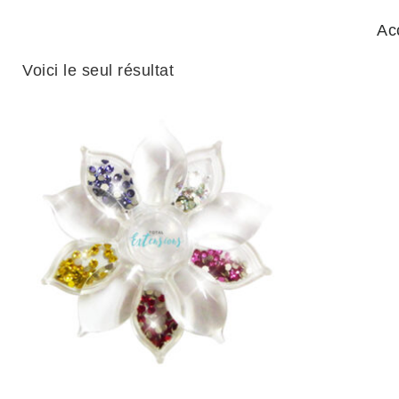
Ac
Voici le seul résultat