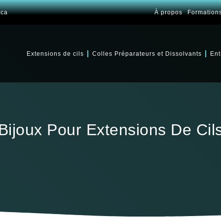
.ca
À propos
Formation
Extensions de cils
Colles Préparateurs et Dissolvants
Ent
Bijoux Pour Extensions De Cil