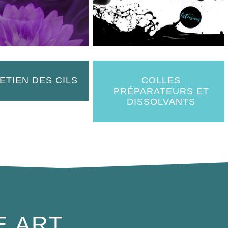
ETIEN DES CILS
COLLES
PRÉPARATEURS ET
DISSOLVANTS
E ART