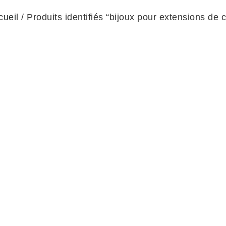
cueil
/ Produits identifiés “bijoux pour extensions de c