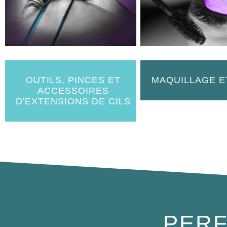
OUTILS, PINCES ET
MAQUILLAGE E
ACCESSOIRES
D'EXTENSIONS DE CILS
PERF