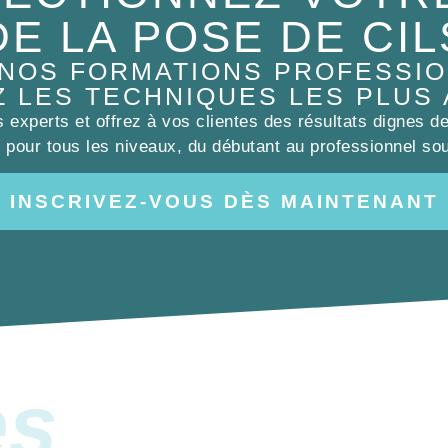
DE LA POSE DE CIL
 NOS FORMATIONS PROFESSIO
Z LES TECHNIQUES LES PLUS
experts et offrez à vos clientes des résultats dignes d
pour tous les niveaux, du débutant au professionnel sou
INSCRIVEZ-VOUS DÈS MAINTENANT
es