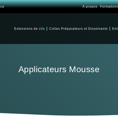
.ca
À propos
Formation
Extensions de cils
Colles Préparateurs et Dissolvants
Ent
Applicateurs Mousse