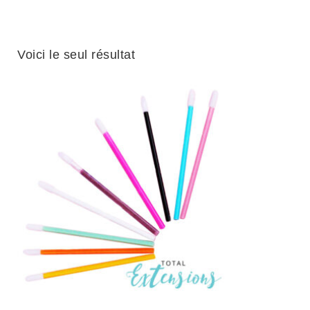
Voici le seul résultat