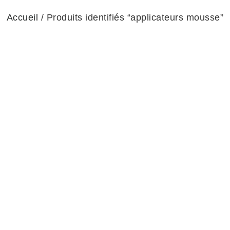
Accueil
/ Produits identifiés “applicateurs mousse”