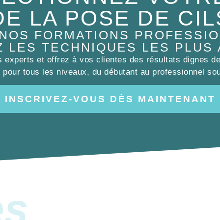
DE LA POSE DE CIL
 NOS FORMATIONS PROFESSIO
Z LES TECHNIQUES LES PLUS
experts et offrez à vos clientes des résultats dignes d
pour tous les niveaux, du débutant au professionnel sou
INSCRIVEZ-VOUS DÈS MAINTENANT
es