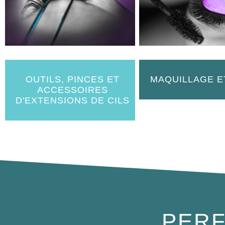
OUTILS, PINCES ET
MAQUILLAGE E
ACCESSOIRES
D'EXTENSIONS DE CILS
PERF