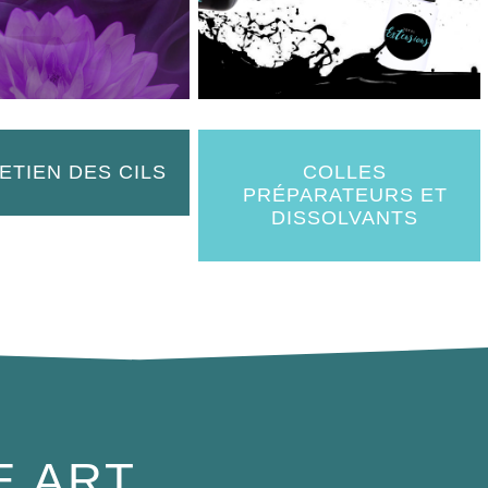
ETIEN DES CILS
COLLES
PRÉPARATEURS ET
DISSOLVANTS
E ART