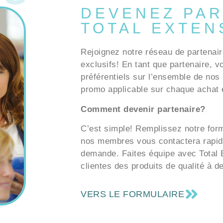
DEVENEZ PAR
TOTAL EXTEN
Rejoignez notre réseau de partenair
exclusifs! En tant que partenaire, v
préférentiels sur l’ensemble de nos 
promo applicable sur chaque achat e
Comment devenir partenaire?
C’est simple! Remplissez notre formu
nos membres vous contactera rapid
demande. Faites équipe avec Total E
clientes des produits de qualité à d
VERS LE FORMULAIRE