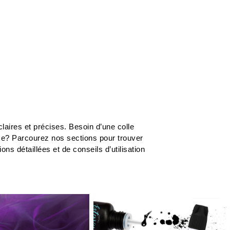
laires et précises. Besoin d’une colle
me? Parcourez nos sections pour trouver
s détaillées et de conseils d’utilisation